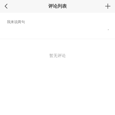
评论列表
暂无评论