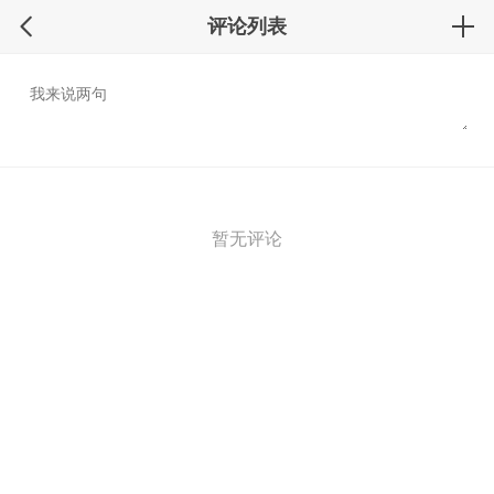
评论列表
暂无评论