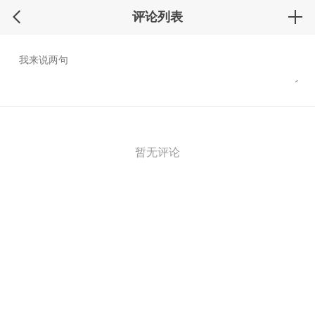
评论列表
暂无评论