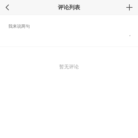
评论列表
暂无评论