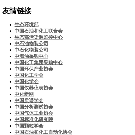
友情链接
生态环境部
中国石油和化工联合会
生态部污染源监控中心
中石油物装公司
中石化物装公司
中海油采购中心
中国化工集团采购中心
中国环保产业协会
中国化工学会
中国化学会
中国仪器仪表协会
中化新网
中国质谱学会
中国分析测试协会
中国气体工业协会
中国标准化研究院
中国颗粒学会
中国石油和化工自动化协会