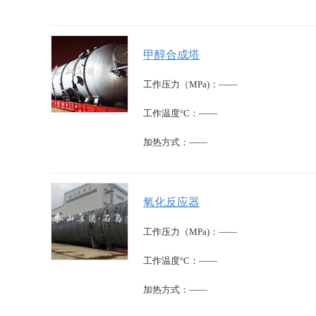
甲醇合成塔
工作压力（MPa)：——
工作温度°C：——
加热方式：——
氧化反应器
工作压力（MPa)：——
工作温度°C：——
加热方式：——