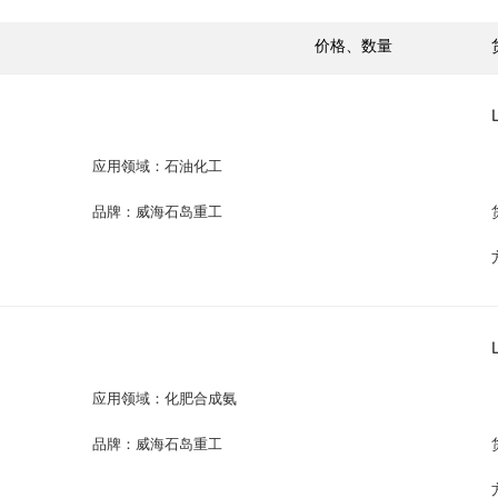
价格、数量
应用领域：石油化工
品牌：威海石岛重工
应用领域：化肥合成氨
品牌：威海石岛重工