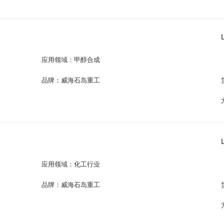
应用领域：甲醇合成
品牌：威海石岛重工
应用领域：化工行业
品牌：威海石岛重工