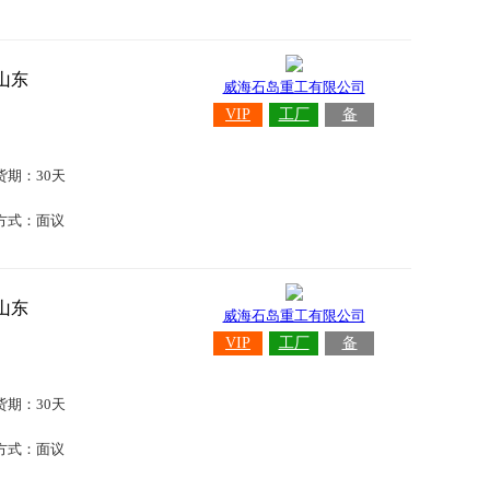
山东
威海石岛重工有限公司
VIP
工厂
备
货期：30天
方式：面议
山东
威海石岛重工有限公司
VIP
工厂
备
货期：30天
方式：面议