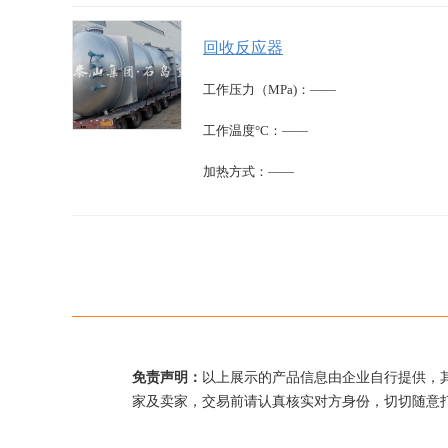
回收反应器
工作压力（MPa)：——
工作温度°C：——
加热方式：——
免责声明：
以上展示的产品信息由企业自行提供，
家及卖家，交易前请认真核实对方身份，切切随意