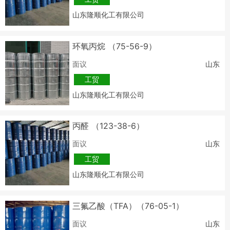
山东隆顺化工有限公司
环氧丙烷 （75-56-9）
面议
山东
工贸
山东隆顺化工有限公司
丙醛 （123-38-6）
面议
山东
工贸
山东隆顺化工有限公司
三氟乙酸（TFA）（76-05-1）
面议
山东