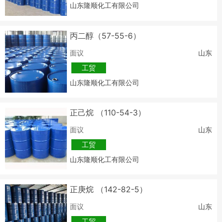
山东隆顺化工有限公司
丙二醇（57-55-6）
面议
山东
工贸
山东隆顺化工有限公司
正己烷 （110-54-3）
面议
山东
工贸
山东隆顺化工有限公司
正庚烷 （142-82-5）
面议
山东
工贸