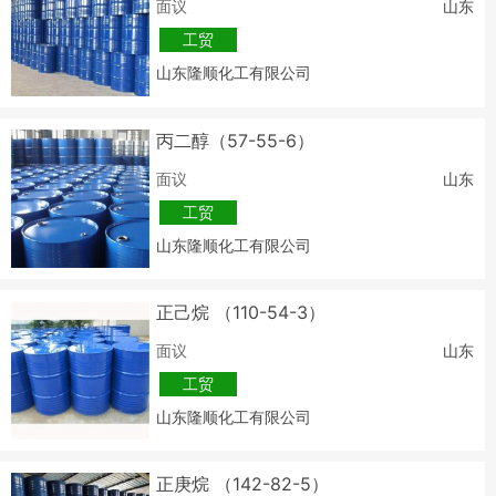
面议
山东
工贸
山东隆顺化工有限公司
丙二醇（57-55-6）
面议
山东
工贸
山东隆顺化工有限公司
正己烷 （110-54-3）
面议
山东
工贸
山东隆顺化工有限公司
正庚烷 （142-82-5）