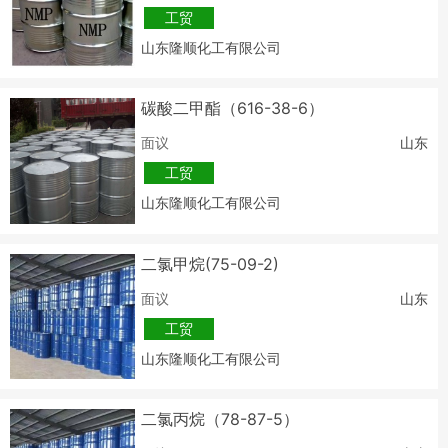
工贸
山东隆顺化工有限公司
碳酸二甲酯（616-38-6）
面议
山东
工贸
山东隆顺化工有限公司
二氯甲烷(75-09-2)
面议
山东
工贸
山东隆顺化工有限公司
二氯丙烷（78-87-5）