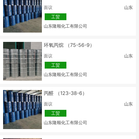
面议
山东
工贸
山东隆顺化工有限公司
环氧丙烷 （75-56-9）
面议
山东
工贸
山东隆顺化工有限公司
丙醛 （123-38-6）
面议
山东
工贸
山东隆顺化工有限公司