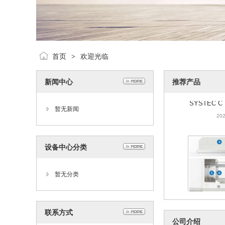
首页
欢迎光临
>
新闻中心
推荐产品
SYSTEC 
202
暂无新闻
设备中心分类
暂无分类
联系方式
混动注塑机SY
公司介绍