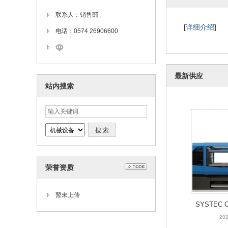
202
联系人：销售部
[
详细介绍
]
电话：0574 26906600
最新供应
站内搜索
SYSTEC 
202
荣誉资质
暂未上传
SYSTEC 
202