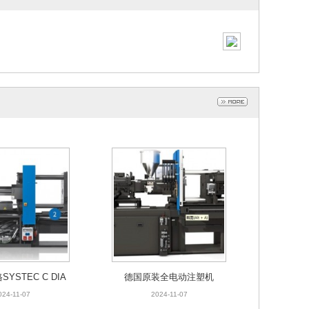
STEC C DIAM
德国原装全电动注塑机
D混动注塑机
024-11-07
2024-11-07
YSTEC C DIA
德国原装全电动注塑机
ND混动注塑机
024-11-07
2024-11-07