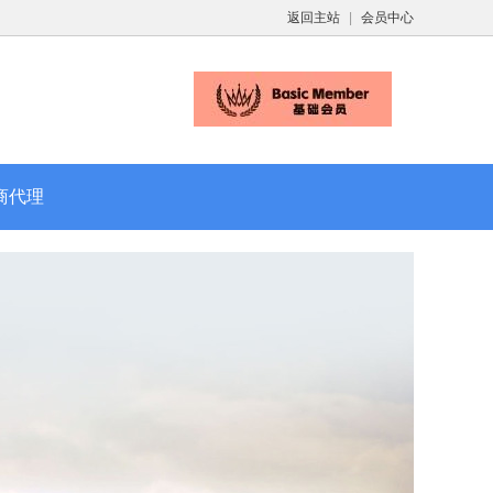
返回主站
|
会员中心
商代理