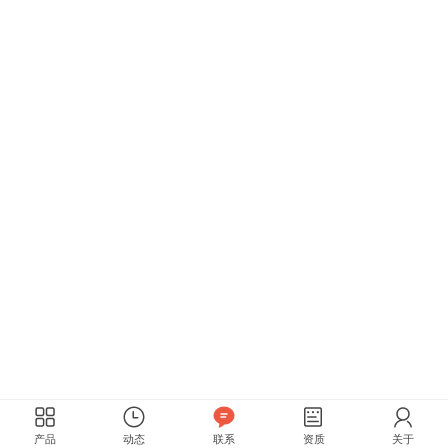
产品
动态
联系
资质
关于