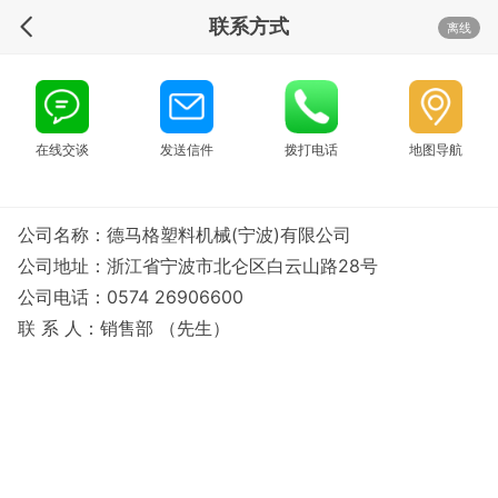
联系方式
离线
在线交谈
发送信件
拨打电话
地图导航
公司名称：德马格塑料机械(宁波)有限公司
公司地址：浙江省宁波市北仑区白云山路28号
公司电话：0574 26906600
联 系 人：销售部 （先生）