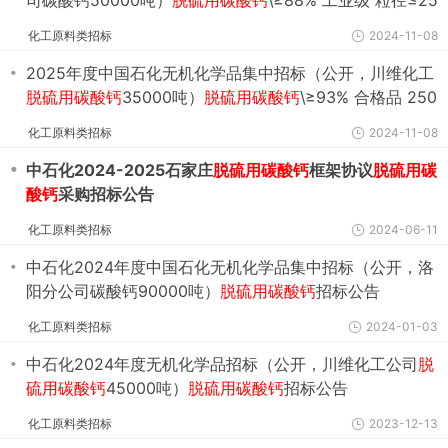
司碳酸钙50000吨）
脱硫用碳酸钙
\≥88% 工业级 粒径≤25
mm 颗粒 散装招标公告
化工原料类招标
2024-11-08
・
2025年度中国石化无机化学品集中招标（公开，川维化工
脱硫用碳酸钙
35000吨）
脱硫用碳酸钙
\≥93% 合格品 250
目 散装招标公告
化工原料类招标
2024-11-08
・
中石化2024-2025石家庄
脱硫用碳酸钙
框架协议
脱硫用碳
酸钙
采购招标公告
化工原料类招标
2024-06-11
・
中石化2024年度中国石化无机化学品集中招标（公开，洛
阳分公司碳酸钙90000吨）
脱硫用碳酸钙
招标公告
化工原料类招标
2024-01-03
・
中石化2024年度无机化学品招标（公开，川维化工公司
脱
硫用碳酸钙
45000吨）
脱硫用碳酸钙
招标公告
化工原料类招标
2023-12-13