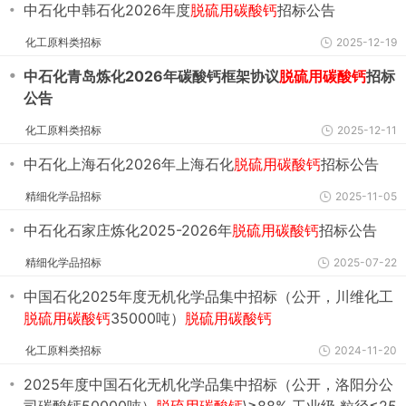
・
中石化中韩石化2026年度
脱硫用碳酸钙
招标公告
化工原料类招标
2025-12-19
・
中石化青岛炼化2026年碳酸钙框架协议
脱硫用碳酸钙
招标
公告
化工原料类招标
2025-12-11
・
中石化上海石化2026年上海石化
脱硫用碳酸钙
招标公告
精细化学品招标
2025-11-05
・
中石化石家庄炼化2025-2026年
脱硫用碳酸钙
招标公告
精细化学品招标
2025-07-22
・
中国石化2025年度无机化学品集中招标（公开，川维化工
脱硫用碳酸钙
35000吨）
脱硫用碳酸钙
化工原料类招标
2024-11-20
・
2025年度中国石化无机化学品集中招标（公开，洛阳分公