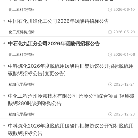
化工原料类招标
2026-06-10
・
中国石化川维化工公司2026年碳酸钙招标公告
化工原料类招标
2026-05-29
・
中石化九江分公司2026年碳酸钙招标公告
化工原料类招标
2026-01-06
・
中科炼化2026年度脱硫用碳酸钙框架协议公开招标脱硫用
碳酸钙招标公告[变更公告]
精细化学品招标
2025-12-24
・
中化工程沧州冷却技术有限公司 沧冷公司综合项目 轻质碳
酸钙280吨谈判采购公告
精细化学品招标
2025-12-23
・
中科炼化2026年度脱硫用碳酸钙框架协议公开招标脱硫用
碳酸钙招标公告