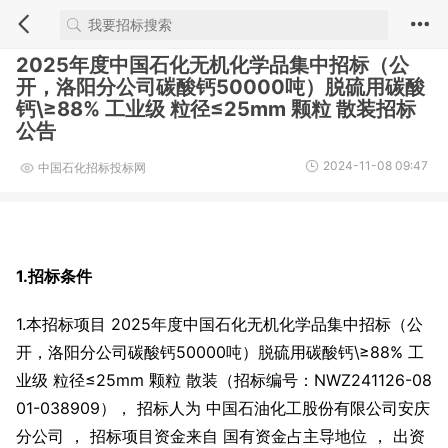
2025年度中国石化无机化学品集中招标（公
开，洛阳分公司碳酸钙50000吨）脱硫用碳酸
钙\≥88% 工业级 粒径≤25mm 颗粒 散装招标
公告
2024-11-08 09:47
中国石化招标投标网
1.招标条件
1.本招标项目 2025年度中国石化无机化学品集中招标（公
开，洛阳分公司碳酸钙50000吨）脱硫用碳酸钙\≥88% 工
业级 粒径≤25mm 颗粒 散装（招标编号：NWZ241126-08
01-038909）， 招标人为 中国石油化工股份有限公司安庆
分公司 ， 招标项目资金来自 国有资金占主导地位 ， 出资