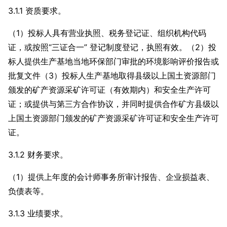
3.1.1 资质要求。
（1）投标人具有营业执照、税务登记证、组织机构代码
证，或按照“三证合一” 登记制度登记，执照有效。（2）投
标人提供生产基地当地环保部门审批的环境影响评价报告或
批复文件（3）投标人生产基地取得县级以上国土资源部门
颁发的矿产资源采矿许可证（有效期内）和安全生产许可
证；或提供与第三方合作协议，并同时提供合作矿方县级以
上国土资源部门颁发的矿产资源采矿许可证和安全生产许可
证。
3.1.2 财务要求。
（1）提供上年度的会计师事务所审计报告、企业损益表、
负债表等。
3.1.3 业绩要求。