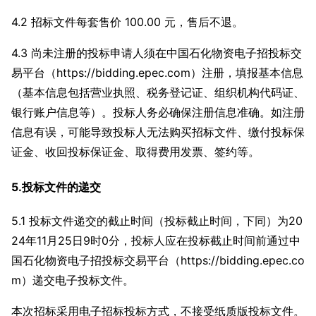
4.2 招标文件每套售价 100.00 元，售后不退。
4.3 尚未注册的投标申请人须在中国石化物资电子招投标交
易平台（https://bidding.epec.com）注册，填报基本信息
（基本信息包括营业执照、税务登记证、组织机构代码证、
银行账户信息等）。投标人务必确保注册信息准确。如注册
信息有误，可能导致投标人无法购买招标文件、缴付投标保
证金、收回投标保证金、取得费用发票、签约等。
5.投标文件的递交
5.1 投标文件递交的截止时间（投标截止时间，下同）为20
24年11月25日9时0分，投标人应在投标截止时间前通过中
国石化物资电子招投标交易平台（https://bidding.epec.co
m）递交电子投标文件。
本次招标采用电子招标投标方式，不接受纸质版投标文件。