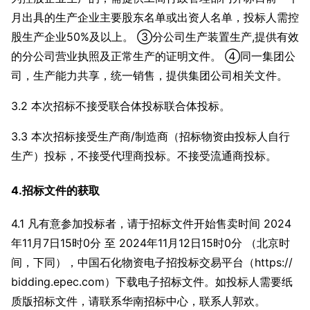
月出具的生产企业主要股东名单或出资人名单，投标人需控
股生产企业50%及以上。 ③分公司生产装置生产,提供有效
的分公司营业执照及正常生产的证明文件。 ④同一集团公
司，生产能力共享，统一销售，提供集团公司相关文件。
3.2 本次招标不接受联合体投标联合体投标。
3.3 本次招标接受生产商/制造商（招标物资由投标人自行
生产）投标，不接受代理商投标。不接受流通商投标。
4.招标文件的获取
4.1 凡有意参加投标者，请于招标文件开始售卖时间 2024
年11月7日15时0分 至 2024年11月12日15时0分 （北京时
间，下同），中国石化物资电子招投标交易平台（https://
bidding.epec.com）下载电子招标文件。如投标人需要纸
质版招标文件，请联系华南招标中心，联系人郭欢。