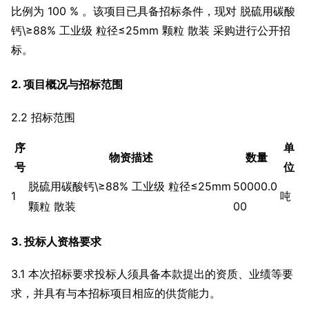
比例为 100 % 。该项目已具备招标条件，现对 脱硫用碳酸
钙\≥88% 工业级 粒径≤25mm 颗粒 散装 采购进行公开招
标。
2. 项目概况与招标范围
2.2 招标范围
序
单
物资描述
数量
号
位
脱硫用碳酸钙\≥88% 工业级 粒径≤25mm
50000.0
1
吨
颗粒 散装
00
3. 投标人资格要求
3.1 本次招标要求投标人须具备本款提出的资质、业绩等要
求，并具有与本招标项目相应的供货能力。