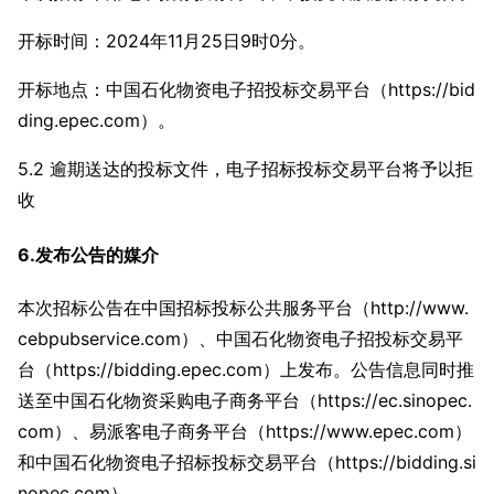
开标时间：2024年11月25日9时0分。
开标地点：中国石化物资电子招投标交易平台（https://bid
ding.epec.com）。
5.2 逾期送达的投标文件，电子招标投标交易平台将予以拒
收
6.发布公告的媒介
本次招标公告在中国招标投标公共服务平台（http://www.
cebpubservice.com）、中国石化物资电子招投标交易平
台（https://bidding.epec.com）上发布。公告信息同时推
送至中国石化物资采购电子商务平台（https://ec.sinopec.
com）、易派客电子商务平台（https://www.epec.com）
和中国石化物资电子招标投标交易平台（https://bidding.si
nopec.com）。