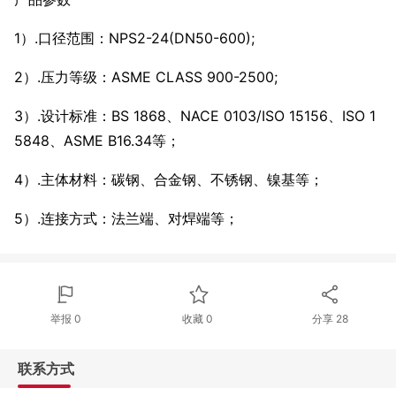
1）.口径范围：NPS2-24(DN50-600);
2）.压力等级：ASME CLASS 900-2500;
3）.设计标准：BS 1868、NACE 0103/ISO 15156、ISO 1
5848、ASME B16.34等；
4）.主体材料：碳钢、合金钢、不锈钢、镍基等；
5）.连接方式：法兰端、对焊端等；
举报 0
收藏 0
分享
28
联系方式