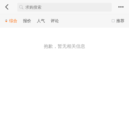
综合
报价
人气
评论
推荐
抱歉，暂无相关信息