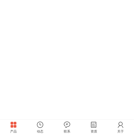
产品
动态
联系
资质
关于