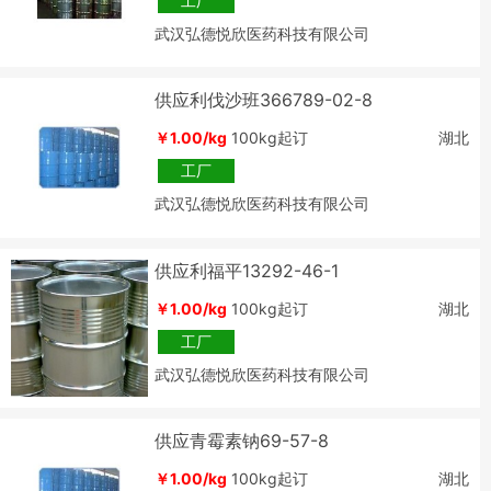
工厂
武汉弘德悦欣医药科技有限公司
供应利伐沙班366789-02-8
￥1.00/kg
100kg起订
湖北
工厂
武汉弘德悦欣医药科技有限公司
供应利福平13292-46-1
￥1.00/kg
100kg起订
湖北
工厂
武汉弘德悦欣医药科技有限公司
供应青霉素钠69-57-8
￥1.00/kg
100kg起订
湖北