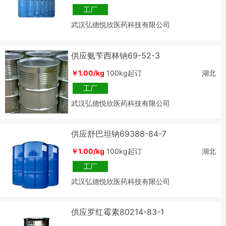
工厂
武汉弘德悦欣医药科技有限公司
供应氨苄西林钠69-52-3
￥1.00/kg
100kg起订
湖北
工厂
武汉弘德悦欣医药科技有限公司
供应舒巴坦钠69388-84-7
￥1.00/kg
100kg起订
湖北
工厂
武汉弘德悦欣医药科技有限公司
供应罗红霉素80214-83-1