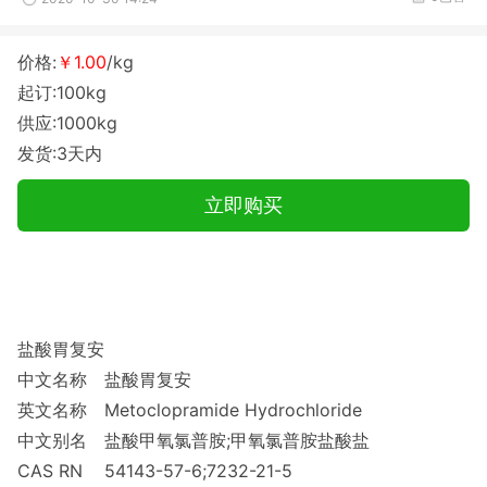
价格:
￥1.00
/kg
起订:100kg
供应:1000kg
发货:3天内
立即购买
盐酸胃复安
中文名称
盐酸胃复安
英文名称
Metoclopramide Hydrochloride
中文别名
盐酸甲氧氯普胺;甲氧氯普胺盐酸盐
CAS RN
54143-57-6;7232-21-5