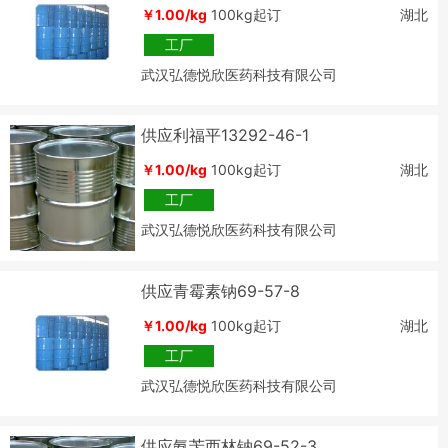
￥1.00/kg
100kg起订
湖北
工厂
武汉弘德悦欣医药科技有限公司
供应利福平13292-46-1
￥1.00/kg
100kg起订
湖北
工厂
武汉弘德悦欣医药科技有限公司
供应青霉素钠69-57-8
￥1.00/kg
100kg起订
湖北
工厂
武汉弘德悦欣医药科技有限公司
供应氨苄西林钠69-52-3