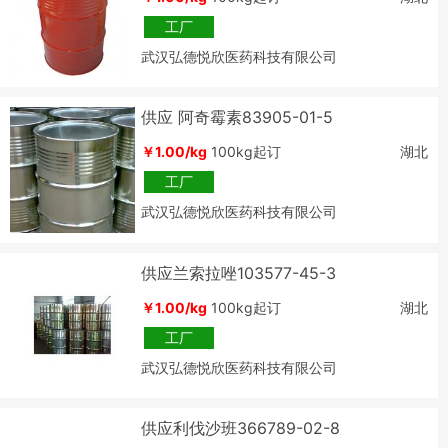
工厂
武汉弘德悦欣医药科技有限公司
供应 阿奇霉素83905-01-5
￥1.00/kg
100kg起订
湖北
工厂
武汉弘德悦欣医药科技有限公司
供应兰索拉唑103577-45-3
￥1.00/kg
100kg起订
湖北
工厂
武汉弘德悦欣医药科技有限公司
供应利伐沙班366789-02-8