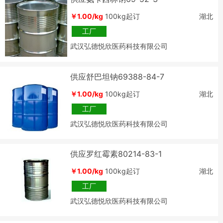
￥1.00/kg
100kg起订
湖北
工厂
武汉弘德悦欣医药科技有限公司
供应舒巴坦钠69388-84-7
￥1.00/kg
100kg起订
湖北
工厂
武汉弘德悦欣医药科技有限公司
供应罗红霉素80214-83-1
￥1.00/kg
100kg起订
湖北
工厂
武汉弘德悦欣医药科技有限公司