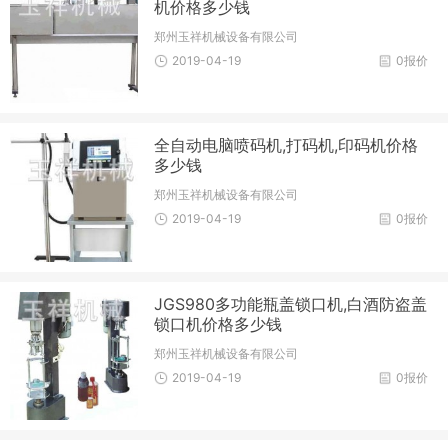
机价格多少钱
郑州玉祥机械设备有限公司
2019-04-19
0报价
全自动电脑喷码机,打码机,印码机价格
多少钱
郑州玉祥机械设备有限公司
2019-04-19
0报价
JGS980多功能瓶盖锁口机,白酒防盗盖
锁口机价格多少钱
郑州玉祥机械设备有限公司
2019-04-19
0报价