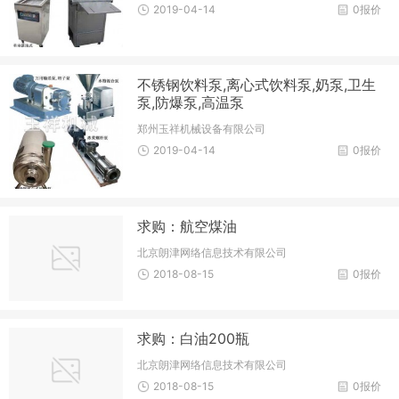
2019-04-14
0报价
不锈钢饮料泵,离心式饮料泵,奶泵,卫生
泵,防爆泵,高温泵
郑州玉祥机械设备有限公司
2019-04-14
0报价
求购：航空煤油
北京朗津网络信息技术有限公司
2018-08-15
0报价
求购：白油200瓶
北京朗津网络信息技术有限公司
2018-08-15
0报价