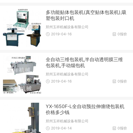
多功能贴体包装机(真空贴体包装机),吸
塑包装封口机
郑州玉祥机械设备有限公司
2019-04-16
0报价
全自动三维包装机,半自动透明膜三维
包装机,手动烟包机
郑州玉祥机械设备有限公司
2019-04-16
0报价
YX-1650F-L全自动预拉伸缠绕包装机
价格多少钱
郑州玉祥机械设备有限公司
2019-04-14
0报价