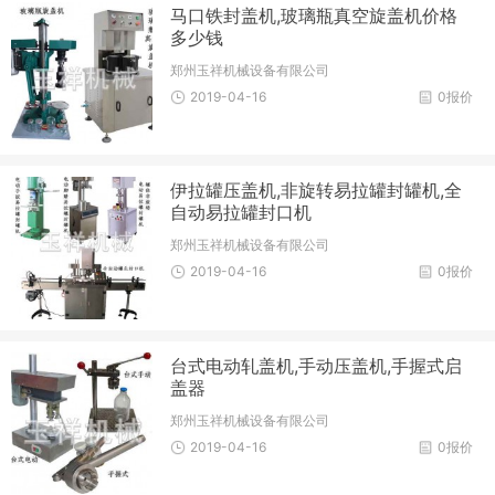
马口铁封盖机,玻璃瓶真空旋盖机价格
多少钱
郑州玉祥机械设备有限公司
2019-04-16
0报价
伊拉罐压盖机,非旋转易拉罐封罐机,全
自动易拉罐封口机
郑州玉祥机械设备有限公司
2019-04-16
0报价
台式电动轧盖机,手动压盖机,手握式启
盖器
郑州玉祥机械设备有限公司
2019-04-16
0报价