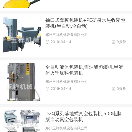
袖口式套膜包装机+PE矿泉水热收缩包
装机(半自动,全自动)
郑州玉祥机械设备有限公司
2019-04-14
0报价
全自动液体包装机,酱油醋包装机,半流
体火锅底料包装机
郑州玉祥机械设备有限公司
2019-04-14
0报价
DZQ系列落地式真空包装机,500电脑
版自动真空包装机
郑州玉祥机械设备有限公司