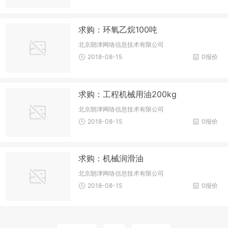
求购：环氧乙烷100吨
北京朗津网络信息技术有限公司
2018-08-15
0报价
求购：工程机械用油200kg
北京朗津网络信息技术有限公司
2018-08-15
0报价
求购：机械润滑油
北京朗津网络信息技术有限公司
2018-08-15
0报价