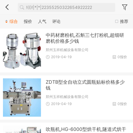
综合
报价
人气
评论
推荐
中药材磨粉机,石斛三七打粉机,超细研
磨机价格多少钱
郑州玉祥机械设备有限公司
2019-04-19
0报价
ZDTB型全自动立式圆瓶贴标价格多少
钱
郑州玉祥机械设备有限公司
2019-04-19
0报价
吹瓶机,HG-6000型烘干机,隧道式烘干