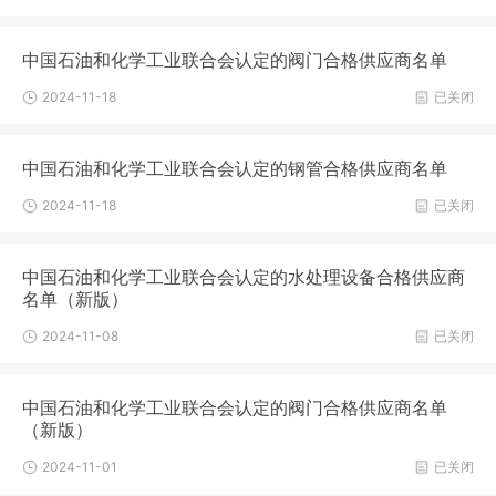
中国石油和化学工业联合会认定的阀门合格供应商名单
2024-11-18
已关闭
中国石油和化学工业联合会认定的钢管合格供应商名单
2024-11-18
已关闭
中国石油和化学工业联合会认定的水处理设备合格供应商
名单（新版）
2024-11-08
已关闭
中国石油和化学工业联合会认定的阀门合格供应商名单
（新版）
2024-11-01
已关闭