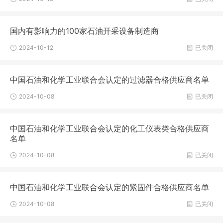
国内有影响力的100家石油开采设备制造商
2024-10-12
已关闭
中国石油和化学工业联合会认定的过滤器合格供应商名单
2024-10-08
已关闭
中国石油和化学工业联合会认定的化工仪表类合格供应商
名单
2024-10-08
已关闭
中国石油和化学工业联合会认定的紧固件合格供应商名单
2024-10-08
已关闭