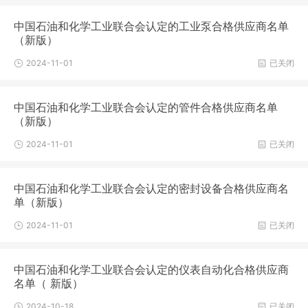
中国石油和化学工业联合会认定的工业泵合格供应商名单
（新版）
2024-11-01
已关闭
中国石油和化学工业联合会认定的管件合格供应商名单
（新版）
2024-11-01
已关闭
中国石油和化学工业联合会认定的密封设备合格供应商名
单（新版）
2024-11-01
已关闭
中国石油和化学工业联合会认定的仪表自动化合格供应商
名单（ 新版）
2024-10-18
已关闭