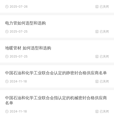
2025-07-26
已关闭
电力管如何选型和选购
2025-07-25
已关闭
地暖管材 如何选型和选购
2025-07-25
已关闭
中国石油和化学工业联合会认定的静密封合格供应商名单
2024-11-18
已关闭
中国石油和化学工业联合会指认定的机械密封合格供应商
名单
2024-11-18
已关闭