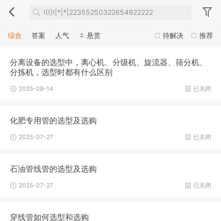
综合
答案
人气
悬赏
待解决
推荐
分离设备的选型中，离心机、分级机、旋流器、筛分机、
分拣机，选型时都有什么区别
2025-08-14
已关闭
化肥专用管的选型及选购
2025-07-27
已关闭
石油管线管的选型及选购
2025-07-27
已关闭
穿线管如何选型和选购