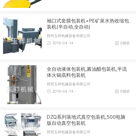
袖口式套膜包装机+PE矿泉水热收缩包
装机(半自动,全自动)
郑州玉祥机械设备有限公司
2019-04-14
0报价
全自动液体包装机,酱油醋包装机,半流
体火锅底料包装机
郑州玉祥机械设备有限公司
2019-04-14
0报价
DZQ系列落地式真空包装机,500电脑
版自动真空包装机
郑州玉祥机械设备有限公司