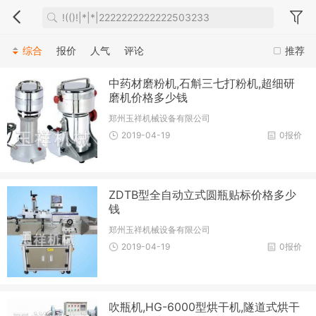
综合
报价
人气
评论
推荐
中药材磨粉机,石斛三七打粉机,超细研
磨机价格多少钱
郑州玉祥机械设备有限公司
2019-04-19
0报价
ZDTB型全自动立式圆瓶贴标价格多少
钱
郑州玉祥机械设备有限公司
2019-04-19
0报价
吹瓶机,HG-6000型烘干机,隧道式烘干