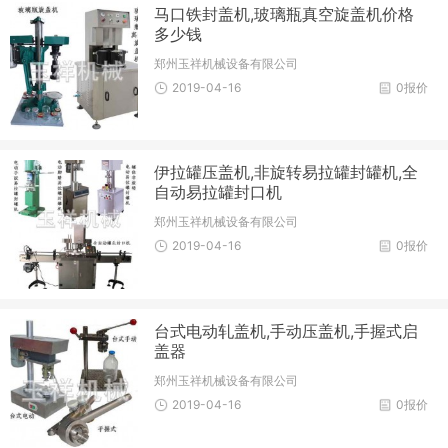
马口铁封盖机,玻璃瓶真空旋盖机价格
多少钱
郑州玉祥机械设备有限公司
2019-04-16
0报价
伊拉罐压盖机,非旋转易拉罐封罐机,全
自动易拉罐封口机
郑州玉祥机械设备有限公司
2019-04-16
0报价
台式电动轧盖机,手动压盖机,手握式启
盖器
郑州玉祥机械设备有限公司
2019-04-16
0报价