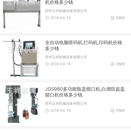
机价格多少钱
郑州玉祥机械设备有限公司
2019-04-19
0报价
全自动电脑喷码机,打码机,印码机价格
多少钱
郑州玉祥机械设备有限公司
2019-04-19
0报价
JGS980多功能瓶盖锁口机,白酒防盗盖
锁口机价格多少钱
郑州玉祥机械设备有限公司
2019-04-19
0报价