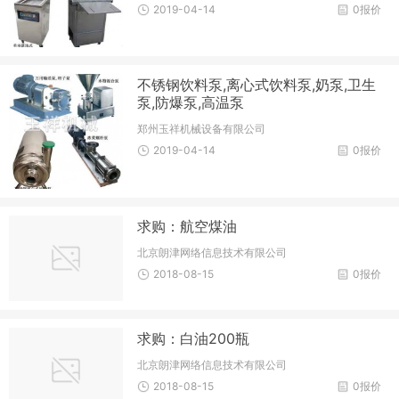
2019-04-14
0报价
不锈钢饮料泵,离心式饮料泵,奶泵,卫生
泵,防爆泵,高温泵
郑州玉祥机械设备有限公司
2019-04-14
0报价
求购：航空煤油
北京朗津网络信息技术有限公司
2018-08-15
0报价
求购：白油200瓶
北京朗津网络信息技术有限公司
2018-08-15
0报价