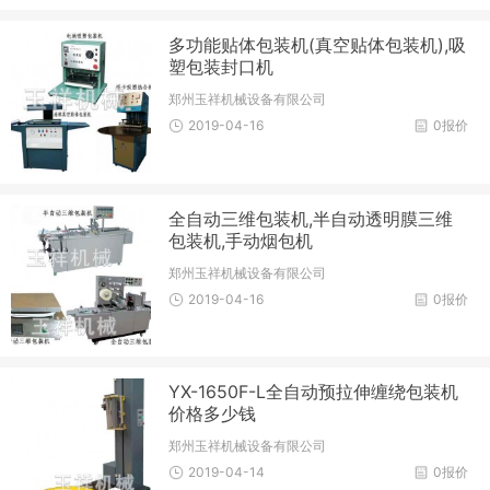
多功能贴体包装机(真空贴体包装机),吸
塑包装封口机
郑州玉祥机械设备有限公司
2019-04-16
0报价
全自动三维包装机,半自动透明膜三维
包装机,手动烟包机
郑州玉祥机械设备有限公司
2019-04-16
0报价
YX-1650F-L全自动预拉伸缠绕包装机
价格多少钱
郑州玉祥机械设备有限公司
2019-04-14
0报价