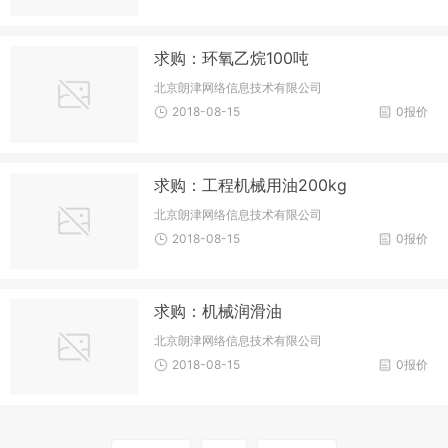
求购：环氧乙烷100吨
北京朗津网络信息技术有限公司
2018-08-15
0报价
求购：工程机械用油200kg
北京朗津网络信息技术有限公司
2018-08-15
0报价
求购：机械润滑油
北京朗津网络信息技术有限公司
2018-08-15
0报价