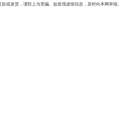
打款或发货，谨防上当受骗。如发现虚假信息，及时向本网举报。