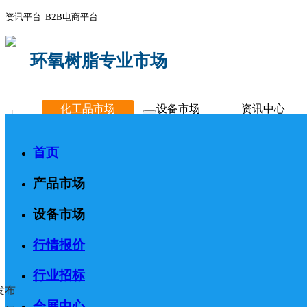
资讯平台 B2B电商平台
环氧树脂专业市场
化工品市场
设备市场
资讯中心
首页
产品市场
设备市场
行情报价
行业招标
发布
会展中心