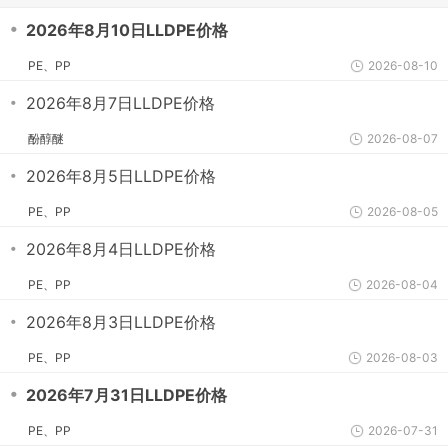
・
2026年8月10日LLDPE价格
PE、PP
2026-08-10
・
2026年8月7日LLDPE价格
酚醇醚
2026-08-07
・
2026年8月5日LLDPE价格
PE、PP
2026-08-05
・
2026年8月4日LLDPE价格
PE、PP
2026-08-04
・
2026年8月3日LLDPE价格
PE、PP
2026-08-03
・
2026年7月31日LLDPE价格
PE、PP
2026-07-31