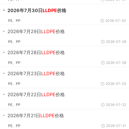
・
2026年7月30日
LLDPE
价格
PE、PP
2026-07-30
・
2026年7月29日
LLDPE
价格
PE、PP
2026-07-29
・
2026年7月28日
LLDPE
价格
PE、PP
2026-07-28
・
2026年7月23日
LLDPE
价格
PE、PP
2026-07-23
・
2026年7月22日
LLDPE
价格
PE、PP
2026-07-22
・
2026年7月21日
LLDPE
价格
PE、PP
2026-07-21