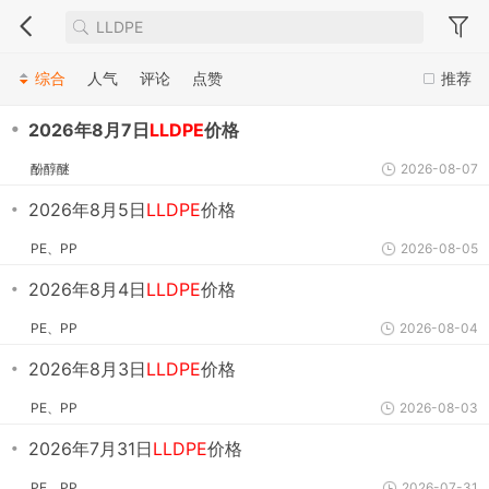
综合
人气
评论
点赞
推荐
・
2026年8月7日
LLDPE
价格
酚醇醚
2026-08-07
・
2026年8月5日
LLDPE
价格
PE、PP
2026-08-05
・
2026年8月4日
LLDPE
价格
PE、PP
2026-08-04
・
2026年8月3日
LLDPE
价格
PE、PP
2026-08-03
・
2026年7月31日
LLDPE
价格
PE、PP
2026-07-31