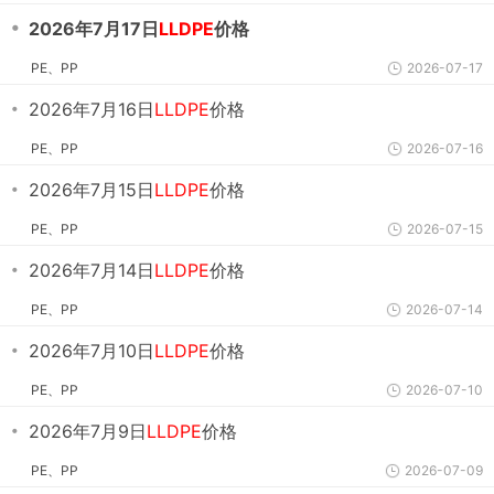
・
2026年7月17日
LLDPE
价格
PE、PP
2026-07-17
・
2026年7月16日
LLDPE
价格
PE、PP
2026-07-16
・
2026年7月15日
LLDPE
价格
PE、PP
2026-07-15
・
2026年7月14日
LLDPE
价格
PE、PP
2026-07-14
・
2026年7月10日
LLDPE
价格
PE、PP
2026-07-10
・
2026年7月9日
LLDPE
价格
PE、PP
2026-07-09