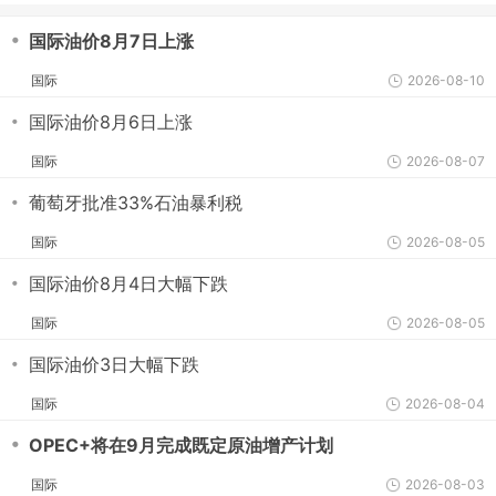
・
国际油价8月7日上涨
国际
2026-08-10
・
国际油价8月6日上涨
国际
2026-08-07
・
葡萄牙批准33%石油暴利税
国际
2026-08-05
・
国际油价8月4日大幅下跌
国际
2026-08-05
・
国际油价3日大幅下跌
国际
2026-08-04
・
OPEC+将在9月完成既定原油增产计划
国际
2026-08-03