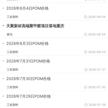
・
2026年8月4日POM价格
工程塑料
2026-08-04
・
天聚新材高端聚甲醛项目落地重庆
要讯
2026-08-04
・
2026年8月3日POM价格
工程塑料
2026-08-03
・
2026年7月31日POM价格
工程塑料
2026-07-31
・
2026年7月30日POM价格
工程塑料
2026-07-30
・
2026年7月29日POM价格
工程塑料
2026-07-29