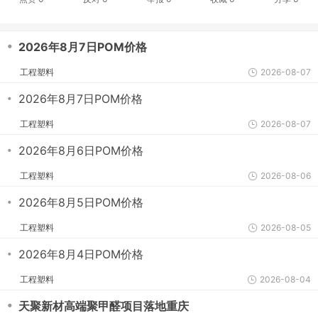
・
2026年8月7日POM价格
工程塑料
2026-08-07
・
2026年8月7日POM价格
工程塑料
2026-08-07
・
2026年8月6日POM价格
工程塑料
2026-08-06
・
2026年8月5日POM价格
工程塑料
2026-08-05
・
2026年8月4日POM价格
工程塑料
2026-08-04
・
天聚新材高端聚甲醛项目落地重庆