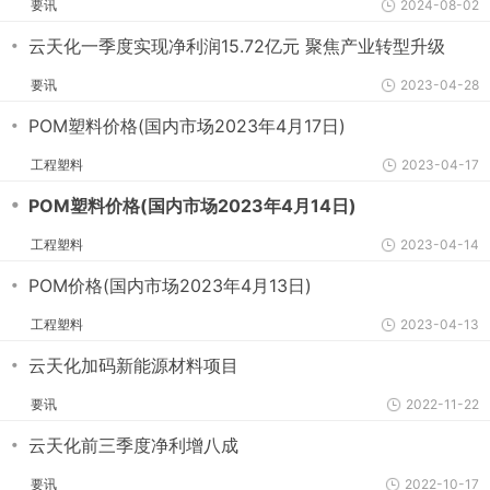
要讯
2024-08-02
・
云天化一季度实现净利润15.72亿元 聚焦产业转型升级
要讯
2023-04-28
・
POM塑料价格(国内市场2023年4月17日)
工程塑料
2023-04-17
・
POM塑料价格(国内市场2023年4月14日)
工程塑料
2023-04-14
・
POM价格(国内市场2023年4月13日)
工程塑料
2023-04-13
・
云天化加码新能源材料项目
要讯
2022-11-22
・
云天化前三季度净利增八成
要讯
2022-10-17