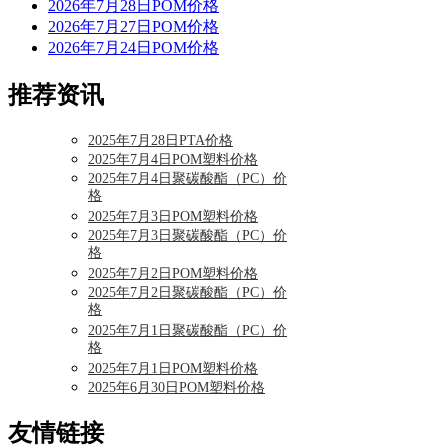
2026年7月28日POM价格
2026年7月27日POM价格
2026年7月24日POM价格
推荐资讯
2025年7月28日PTA价格
2025年7月4日POM塑料价格
2025年7月4日聚碳酸酯（PC）价
格
2025年7月3日POM塑料价格
2025年7月3日聚碳酸酯（PC）价
格
2025年7月2日POM塑料价格
2025年7月2日聚碳酸酯（PC）价
格
2025年7月1日聚碳酸酯（PC）价
格
2025年7月1日POM塑料价格
2025年6月30日POM塑料价格
友情链接