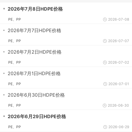
・
2026年7月8日HDPE价格
PE、PP
2026-07-08
・
2026年7月7日HDPE价格
PE、PP
2026-07-07
・
2026年7月2日HDPE价格
PE、PP
2026-07-02
・
2026年7月1日HDPE价格
PE、PP
2026-07-01
・
2026年6月30日HDPE价格
PE、PP
2026-06-30
・
2026年6月29日HDPE价格
PE、PP
2026-06-29