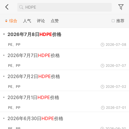
综合
人气
评论
点赞
推荐
・
2026年7月8日
HDPE
价格
PE、PP
2026-07-08
・
2026年7月7日
HDPE
价格
PE、PP
2026-07-07
・
2026年7月2日
HDPE
价格
PE、PP
2026-07-02
・
2026年7月1日
HDPE
价格
PE、PP
2026-07-01
・
2026年6月30日
HDPE
价格
PE、PP
2026-06-30