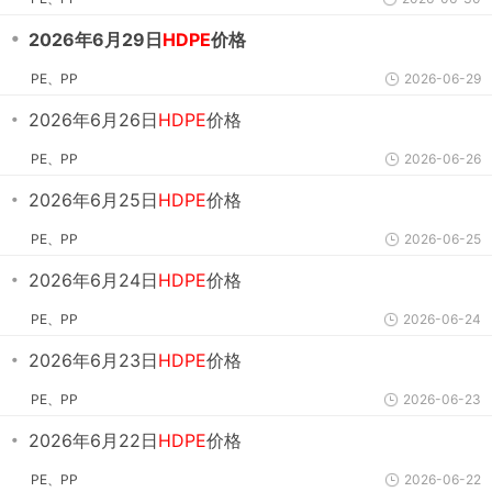
・
2026年6月29日
HDPE
价格
PE、PP
2026-06-29
・
2026年6月26日
HDPE
价格
PE、PP
2026-06-26
・
2026年6月25日
HDPE
价格
PE、PP
2026-06-25
・
2026年6月24日
HDPE
价格
PE、PP
2026-06-24
・
2026年6月23日
HDPE
价格
PE、PP
2026-06-23
・
2026年6月22日
HDPE
价格
PE、PP
2026-06-22