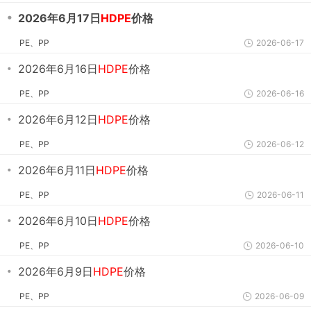
・
2026年6月17日
HDPE
价格
PE、PP
2026-06-17
・
2026年6月16日
HDPE
价格
PE、PP
2026-06-16
・
2026年6月12日
HDPE
价格
PE、PP
2026-06-12
・
2026年6月11日
HDPE
价格
PE、PP
2026-06-11
・
2026年6月10日
HDPE
价格
PE、PP
2026-06-10
・
2026年6月9日
HDPE
价格
PE、PP
2026-06-09