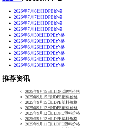
2026年7月8日HDPE价格
2026年7月7日HDPE价格
2026年7月2日HDPE价格
2026年7月1日HDPE价格
2026年6月30日HDPE价格
2026年6月29日HDPE价格
2026年6月26日HDPE价格
2026年6月25日HDPE价格
2026年6月24日HDPE价格
2026年6月23日HDPE价格
推荐资讯
2025年9月15日LLDPE塑料价格
2025年9月15日HDPE塑料价格
2025年9月15日LDPE塑料价格
2025年9月12日HDPE塑料价格
2025年9月12日LLDPE塑料价格
2025年9月12日LDPE塑料价格
2025年9月11日LLDPE塑料价格