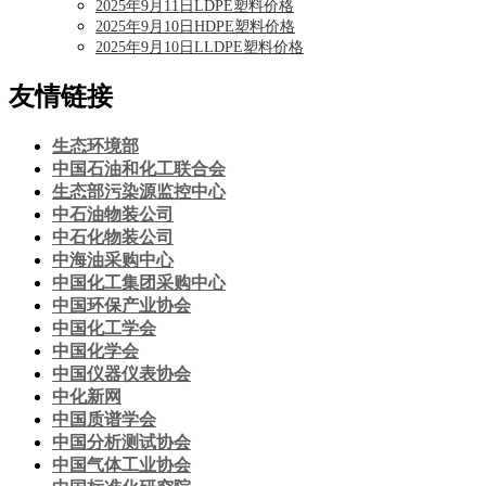
2025年9月11日LDPE塑料价格
2025年9月10日HDPE塑料价格
2025年9月10日LLDPE塑料价格
友情链接
生态环境部
中国石油和化工联合会
生态部污染源监控中心
中石油物装公司
中石化物装公司
中海油采购中心
中国化工集团采购中心
中国环保产业协会
中国化工学会
中国化学会
中国仪器仪表协会
中化新网
中国质谱学会
中国分析测试协会
中国气体工业协会