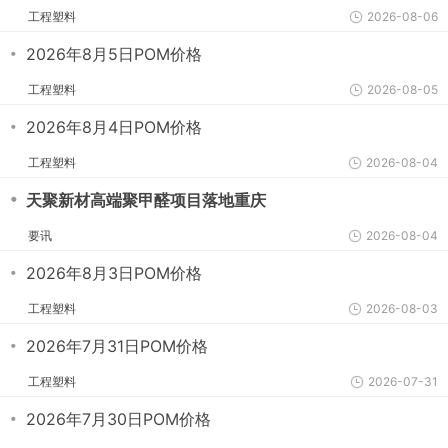
工程塑料
2026-08-06
・
2026年8月5日POM价格
工程塑料
2026-08-05
・
2026年8月4日POM价格
工程塑料
2026-08-04
・
天聚新材高端聚甲醛项目落地重庆
要讯
2026-08-04
・
2026年8月3日POM价格
工程塑料
2026-08-03
・
2026年7月31日POM价格
工程塑料
2026-07-31
・
2026年7月30日POM价格