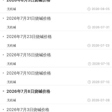
2026年8月5日烧碱价格
无机碱
2026-08-05
・
2026年7月31日烧碱价格
无机碱
2026-07-31
・
2026年7月23日烧碱价格
无机碱
2026-07-23
・
2026年7月15日烧碱价格
无机碱
2026-07-15
・
2026年7月10日烧碱价格
无机碱
2026-07-10
・
2026年7月8日烧碱价格
无机碱
2026-07-08
・
2026年7月3日烧碱价格