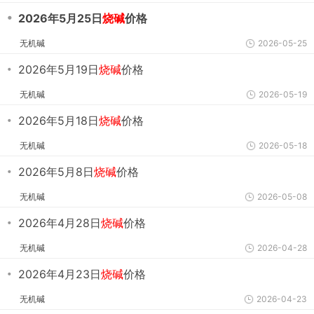
・
2026年5月25日
烧碱
价格
无机碱
2026-05-25
・
2026年5月19日
烧碱
价格
无机碱
2026-05-19
・
2026年5月18日
烧碱
价格
无机碱
2026-05-18
・
2026年5月8日
烧碱
价格
无机碱
2026-05-08
・
2026年4月28日
烧碱
价格
无机碱
2026-04-28
・
2026年4月23日
烧碱
价格
无机碱
2026-04-23