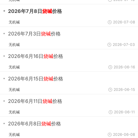
・
2026年7月8日
烧碱
价格
无机碱
2026-07-08
・
2026年7月3日
烧碱
价格
无机碱
2026-07-03
・
2026年6月16日
烧碱
价格
无机碱
2026-06-16
・
2026年6月15日
烧碱
价格
无机碱
2026-06-15
・
2026年6月11日
烧碱
价格
无机碱
2026-06-11
・
2026年6月8日
烧碱
价格
无机碱
2026-06-08