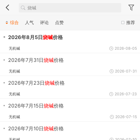
综合
人气
评论
点赞
推荐
・
2026年8月5日
烧碱
价格
无机碱
2026-08-05
・
2026年7月31日
烧碱
价格
无机碱
2026-07-31
・
2026年7月23日
烧碱
价格
无机碱
2026-07-23
・
2026年7月15日
烧碱
价格
无机碱
2026-07-15
・
2026年7月10日
烧碱
价格
无机碱
2026-07-10