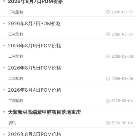
・
2026年8月7日POM价格
工程塑料
2026-08-07
・
2026年8月7日POM价格
工程塑料
2026-08-07
・
2026年8月6日POM价格
工程塑料
2026-08-06
・
2026年8月5日POM价格
工程塑料
2026-08-05
・
2026年8月4日POM价格
工程塑料
2026-08-04
・
天聚新材高端聚甲醛项目落地重庆
要讯
2026-08-04
・
2026年8月3日POM价格