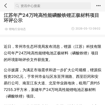
江苏年产24万吨高性能磷酸铁锂正极材料项目
环评公示
2026-05-13 09:02
锂电行业动态
近日，常州市生态环境局发布消息，锂源（江苏）科技有限
公司年产24万吨高性能锂电池正极材料（磷酸铁锂）项目
的环境影响评价文件获批复。
公示披露，为满足市场需求和进一步扩大公司规模，锂源拟
投资20亿元，于常州市金坛区东至萍湖路、西至巨冈和安
易行公司、南至江东大道、北至华业路地块，租用厂房约5
7255.3平方米，新建年产24万吨高性能锂电池正极材料
（磷酸铁锂）项目。