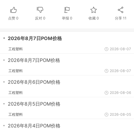
点赞
0
反对
0
举报 0
收藏 0
分享
11
・
2026年8月7日POM价格
工程塑料
2026-08-07
・
2026年8月7日POM价格
工程塑料
2026-08-07
・
2026年8月6日POM价格
工程塑料
2026-08-06
・
2026年8月5日POM价格
工程塑料
2026-08-05
・
2026年8月4日POM价格