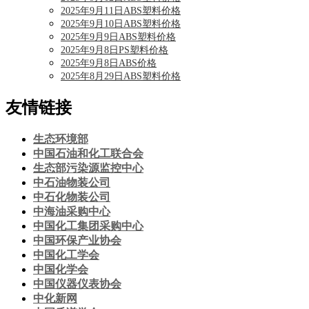
2025年9月11日ABS塑料价格
2025年9月10日ABS塑料价格
2025年9月9日ABS塑料价格
2025年9月8日PS塑料价格
2025年9月8日ABS价格
2025年8月29日ABS塑料价格
友情链接
生态环境部
中国石油和化工联合会
生态部污染源监控中心
中石油物装公司
中石化物装公司
中海油采购中心
中国化工集团采购中心
中国环保产业协会
中国化工学会
中国化学会
中国仪器仪表协会
中化新网