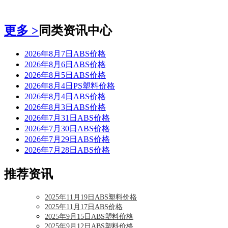
更多 >
同类资讯中心
2026年8月7日ABS价格
2026年8月6日ABS价格
2026年8月5日ABS价格
2026年8月4日PS塑料价格
2026年8月4日ABS价格
2026年8月3日ABS价格
2026年7月31日ABS价格
2026年7月30日ABS价格
2026年7月29日ABS价格
2026年7月28日ABS价格
推荐资讯
2025年11月19日ABS塑料价格
2025年11月17日ABS价格
2025年9月15日ABS塑料价格
2025年9月12日ABS塑料价格