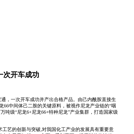
一次开车成功
贯通，一次开车成功并产出合格产品。由己内酰胺直接生
龙66中间体己二胺的关键原料，被视作尼龙产业链的“咽
万吨级“尼龙6+尼龙66+特种尼龙”产业集群，打造国家级
术工艺的创新与突破,对我国化工产业的发展具有重要意