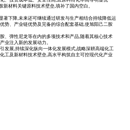
胺新材料关键原料技术壁垒,填补了国内空白。
显著下降,未来还可继续通过研发与生产相结合持续降低运
化优势、产业链优势及完备的综合配套基础,使旭阳己二胺
二胺、弹性尼龙等在内的多项技术和产品,随着其核心技术
关产业注入新的发展动力。
引发展,持续深化纵向一体化发展模式,战略深耕高端化工
破化工及新材料技术壁垒,高水平构筑自主可控现代化产业