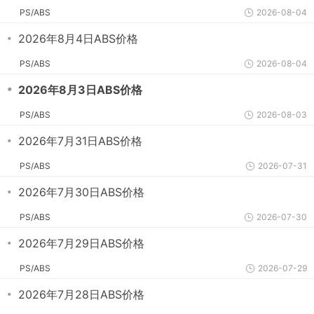
PS/ABS
2026-08-04
・
2026年8月4日ABS价格
PS/ABS
2026-08-04
・
2026年8月3日ABS价格
PS/ABS
2026-08-03
・
2026年7月31日ABS价格
PS/ABS
2026-07-31
・
2026年7月30日ABS价格
PS/ABS
2026-07-30
・
2026年7月29日ABS价格
PS/ABS
2026-07-29
・
2026年7月28日ABS价格