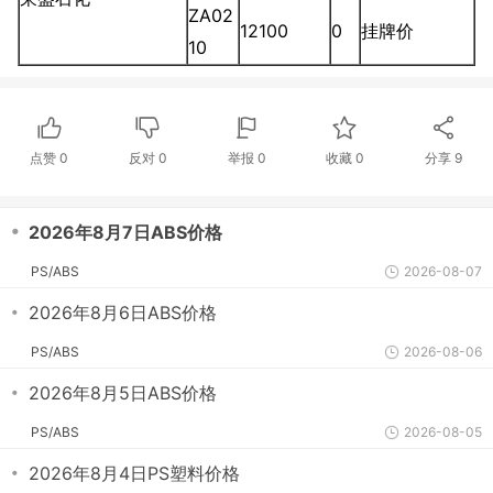
ZA02
12100
0
挂牌价
10
点赞
0
反对
0
举报 0
收藏 0
分享
9
・
2026年8月7日ABS价格
PS/ABS
2026-08-07
・
2026年8月6日ABS价格
PS/ABS
2026-08-06
・
2026年8月5日ABS价格
PS/ABS
2026-08-05
・
2026年8月4日PS塑料价格