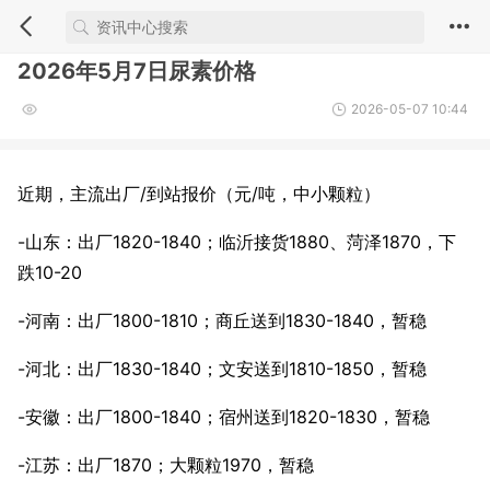
2026年5月7日尿素价格
2026-05-07 10:44
近期，主流出厂/到站报价（元/吨，中小颗粒）
-山东：出厂1820-1840；临沂接货1880、菏泽1870，下
跌10-20
-河南：出厂1800-1810；商丘送到1830-1840，暂稳
-河北：出厂1830-1840；文安送到1810-1850，暂稳
-安徽：出厂1800-1840；宿州送到1820-1830，暂稳
-江苏：出厂1870；大颗粒1970，暂稳