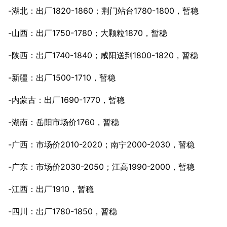
-湖北：出厂1820-1860；荆门站台1780-1800，暂稳
-山西：出厂1750-1780；大颗粒1870，暂稳
-陕西：出厂1740-1840；咸阳送到1800-1820，暂稳
-新疆：出厂1500-1710，暂稳
-内蒙古：出厂1690-1770，暂稳
-湖南：岳阳市场价1760，暂稳
-广西：市场价2010-2020；南宁2000-2030，暂稳
-广东：市场价2030-2050；江高1990-2000，暂稳
-江西：出厂1910，暂稳
-四川：出厂1780-1850，暂稳