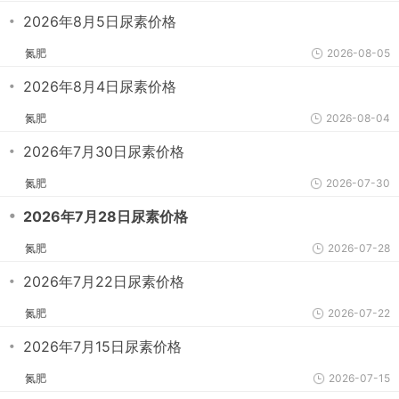
・
2026年8月5日尿素价格
氮肥
2026-08-05
・
2026年8月4日尿素价格
氮肥
2026-08-04
・
2026年7月30日尿素价格
氮肥
2026-07-30
・
2026年7月28日尿素价格
氮肥
2026-07-28
・
2026年7月22日尿素价格
氮肥
2026-07-22
・
2026年7月15日尿素价格
氮肥
2026-07-15