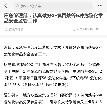
应急管理部：认真做好3-氯丙炔等5种危险化学
品安全监管工作
2026-05-07 08:38
应急管理部
近日，应急管理部发出通知，要求认真做好3-氯丙炔等5种
危险化学品安全监管工作。
应急管理部等10部门此前发布公告，将3-氯丙炔、2-碘酰
基苯甲酸、2-重氮乙酰乙酸对硝基苄酯、甲磺酰基叠氮、2
-硝基-3-甲基苯甲酸等5种危险化学品(以下统称5种危险化
学品)纳入《危险化学品目录(2015版)》。
通知要求，地方各级应急管理部门要按照《3-氯丙炔等5种
危险化学品分类信息表》，引导公众特别是有关企业熟知5