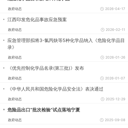
政府动态
2026-04-17
・
江西印发危化品事故应急预案
政府动态
2026-02-11
・
应急管理部拟将3-氯丙炔等5种化学品纳入《危险化学品目
录》
政府动态
2026-01-26
・
《优先控制化学品名录(第三批)》发布
政府动态
2026-01-07
・
《中华人民共和国危险化学品安全法》表决通过
政府动态
2025-12-29
・
危险品出口“批次检验”试点落地宁夏
政府动态
2025-09-08