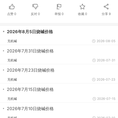
点赞
0
反对
0
举报 0
收藏 0
分享
9
・
2026年8月5日烧碱价格
无机碱
2026-08-05
・
2026年7月31日烧碱价格
无机碱
2026-07-31
・
2026年7月23日烧碱价格
无机碱
2026-07-23
・
2026年7月15日烧碱价格
无机碱
2026-07-15
・
2026年7月10日烧碱价格
无机碱
2026-07-10