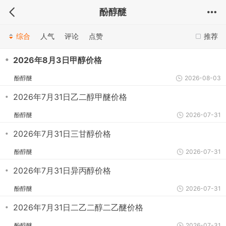
酚醇醚
综合
人气
评论
点赞
推荐
・
2026年8月3日甲醇价格
酚醇醚
2026-08-03
・
2026年7月31日乙二醇甲醚价格
酚醇醚
2026-07-31
・
2026年7月31日三甘醇价格
酚醇醚
2026-07-31
・
2026年7月31日异丙醇价格
酚醇醚
2026-07-31
・
2026年7月31日二乙二醇二乙醚价格
酚醇醚
2026-07-31