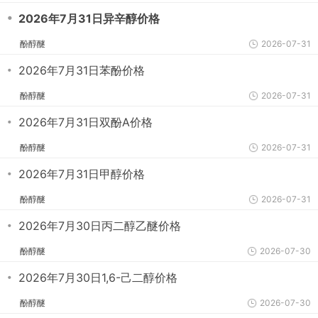
・
2026年7月31日异辛醇价格
酚醇醚
2026-07-31
・
2026年7月31日苯酚价格
酚醇醚
2026-07-31
・
2026年7月31日双酚A价格
酚醇醚
2026-07-31
・
2026年7月31日甲醇价格
酚醇醚
2026-07-31
・
2026年7月30日丙二醇乙醚价格
酚醇醚
2026-07-30
・
2026年7月30日1,6-己二醇价格
酚醇醚
2026-07-30