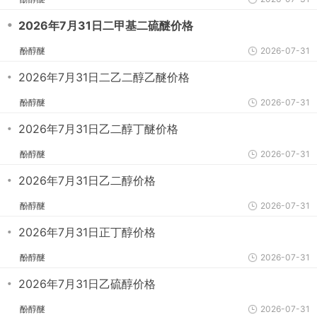
・
2026年7月31日二甲基二硫醚价格
酚醇醚
2026-07-31
・
2026年7月31日二乙二醇乙醚价格
酚醇醚
2026-07-31
・
2026年7月31日乙二醇丁醚价格
酚醇醚
2026-07-31
・
2026年7月31日乙二醇价格
酚醇醚
2026-07-31
・
2026年7月31日正丁醇价格
酚醇醚
2026-07-31
・
2026年7月31日乙硫醇价格
酚醇醚
2026-07-31