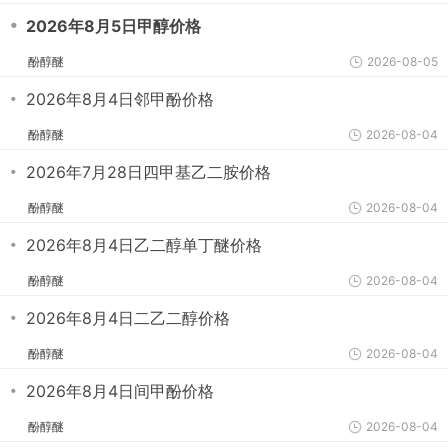
・
2026年8月5日甲醇价格
酚醇醚
2026-08-05
・
2026年8月4日邻甲酚价格
酚醇醚
2026-08-04
・
2026年7月28日四甲基乙二胺价格
酚醇醚
2026-08-04
・
2026年8月4日乙二醇单丁醚价格
酚醇醚
2026-08-04
・
2026年8月4日二乙二醇价格
酚醇醚
2026-08-04
・
2026年8月4日间甲酚价格
酚醇醚
2026-08-04