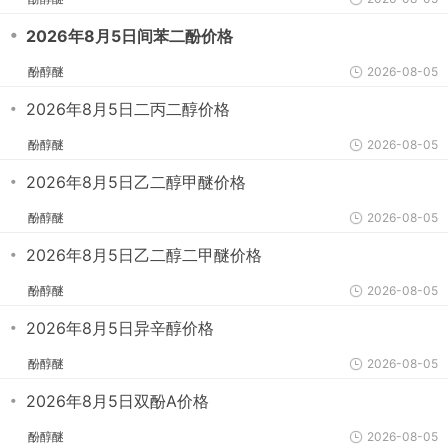
・
2026年8月5日间苯二酚价格
酚醇醚
2026-08-05
・
2026年8月5日二丙二醇价格
酚醇醚
2026-08-05
・
2026年8月5日乙二醇甲醚价格
酚醇醚
2026-08-05
・
2026年8月5日乙二醇二甲醚价格
酚醇醚
2026-08-05
・
2026年8月5日异辛醇价格
酚醇醚
2026-08-05
・
2026年8月5日双酚A价格
酚醇醚
2026-08-05