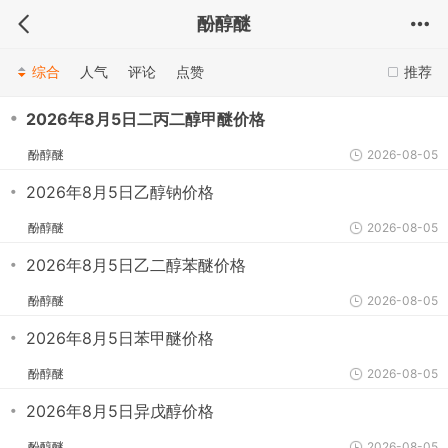
酚醇醚
综合
人气
评论
点赞
推荐
・
2026年8月5日二丙二醇甲醚价格
酚醇醚
2026-08-05
・
2026年8月5日乙醇钠价格
酚醇醚
2026-08-05
・
2026年8月5日乙二醇苯醚价格
酚醇醚
2026-08-05
・
2026年8月5日苯甲醚价格
酚醇醚
2026-08-05
・
2026年8月5日异戊醇价格
酚醇醚
2026-08-05