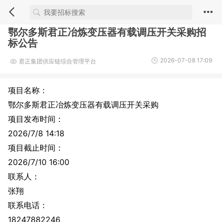
鄂尔多斯君正冶炼变压器有载调压开关采购招
标公告
2026-07-08 17:09
君正集团供应链综合管理平台
项目名称：
鄂尔多斯君正冶炼变压器有载调压开关采购
项目发布时间：
2026/7/8 14:18
项目截止时间：
2026/7/10 16:00
联系人：
张翔
联系电话：
18247882246