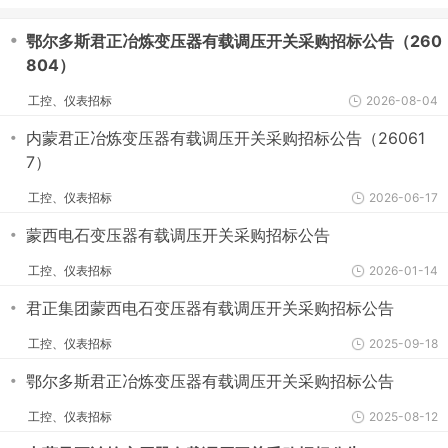
・
鄂尔多斯君正冶炼变压器有载调压开关采购招标公告（260
804）
工控、仪表招标
2026-08-04
・
内蒙君正冶炼变压器有载调压开关采购招标公告（26061
7）
工控、仪表招标
2026-06-17
・
蒙西电石变压器有载调压开关采购招标公告
工控、仪表招标
2026-01-14
・
君正集团蒙西电石变压器有载调压开关采购招标公告
工控、仪表招标
2025-09-18
・
鄂尔多斯君正冶炼变压器有载调压开关采购招标公告
工控、仪表招标
2025-08-12