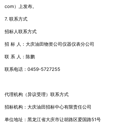
com）上发布。
7. 联系方式
招标人联系方式
招 标 人：大庆油田物资公司仪器仪表分公司
联 系 人：陈鹏
联系电话：0459-5727255
代理机构（异议受理）联系方式
招标机构：大庆油田招标中心有限责任公司
单位地址：黑龙江省大庆市让胡路区爱国路51号