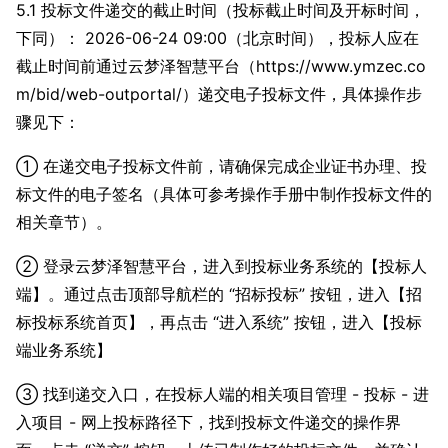
5.1 投标文件递交的截止时间（投标截止时间及开标时间，
下同）： 2026-06-24 09:00（北京时间），投标人应在
截止时间前通过云梦泽智慧平台（https://www.ymzec.co
m/bid/web-outportal/）递交电子投标文件，具体操作步
骤见下：
① 在递交电子投标文件前，请确保完成企业证书办理、投
标文件的电子签名（具体可参考操作手册中制作投标文件的
相关章节）。
② 登录云梦泽智慧平台，进入到投标业务系统的【投标人
端】。通过点击顶部导航栏的 “招标投标” 按钮，进入【招
标投标系统首页】，再点击 “进入系统” 按钮，进入【投标
端业务系统】
③ 找到递交入口，在投标人端的相关项目管理 - 投标 - 进
入项目 - 网上投标路径下，找到投标文件递交的操作界