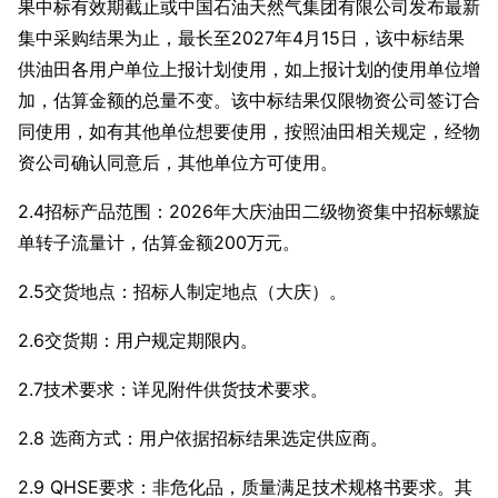
果中标有效期截止或中国石油天然气集团有限公司发布最新
集中采购结果为止，最长至2027年4月15日，该中标结果
供油田各用户单位上报计划使用，如上报计划的使用单位增
加，估算金额的总量不变。该中标结果仅限物资公司签订合
同使用，如有其他单位想要使用，按照油田相关规定，经物
资公司确认同意后，其他单位方可使用。
2.4招标产品范围：2026年大庆油田二级物资集中招标螺旋
单转子流量计，估算金额200万元。
2.5交货地点：招标人制定地点（大庆）。
2.6交货期：用户规定期限内。
2.7技术要求：详见附件供货技术要求。
2.8 选商方式：
用户依据招标结果选定供应商
。
2.9 QHSE要求：非危化品，质量满足技术规格书要求。其