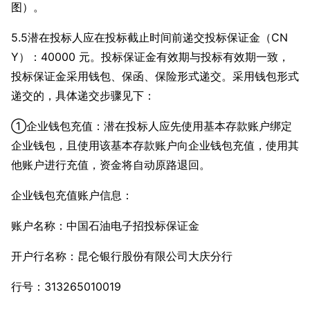
图）。
5.5潜在投标人应在投标截止时间前递交投标保证金（CN
Y）：40000 元。投标保证金有效期与投标有效期一致，
投标保证金采用钱包、保函、保险形式递交。采用钱包形式
递交的，具体递交步骤见下：
①企业钱包充值：潜在投标人应先使用基本存款账户绑定
企业钱包，且使用该基本存款账户向企业钱包充值，使用其
他账户进行充值，资金将自动原路退回。
企业钱包充值账户信息：
账户名称：中国石油电子招投标保证金
开户行名称：昆仑银行股份有限公司大庆分行
行号：313265010019