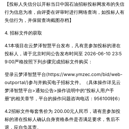
【投标人失信分以开标当日中国石油招标投标网发布的失信
行为信息为准，由评委在评审时进行网络查询，如投标人有
失信行为，并保留查询截图存档】
4. 招标文件的获取
4.1本项目在云梦泽智慧平台发布，凡有意参加投标的潜在
投标人，请于北京时间公告发布时间至 2026-06-10 23:5
9:00严格按照下列步骤完成招标文件购买：
登录云梦泽智慧平台(https://www.ymzec.com/bid/web-
outportal/)参与并购买电子招标文件。（具体操作详见云
梦泽智慧平台>通知公告>操作说明中的“投标人用户手
册”的相关章节，平台的操作问题咨询电话：956100转6）
4.2招标文件每套售价为 200.00元人民币，请有意参加投
标的潜在投标人确认自身资格条件是否满足要求，售后不
退，应自负其责。