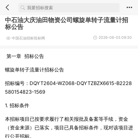
中石油大庆油田物资公司螺旋单转子流量计招
标公告
2026-06-05 09:30
中国石油招标投标网
第一章 招标公告
螺旋单转子流量计招标公告
招标编号：DQYT2604-WZ068-DQYTZBZX6615-B2228
580154823-1569
1. 招标条件
本招标项目已按要求履行了相关报批及备案等手续，资金
（资金来源）已落实，项目已具备招标条件，现对该项目进
行公开招标。