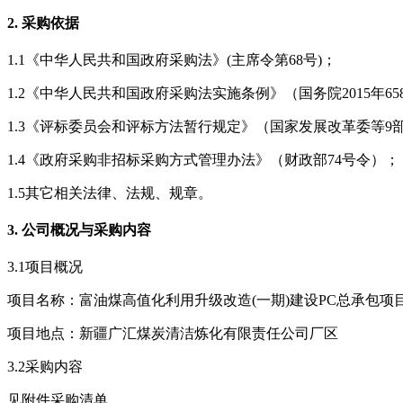
2. 采购依据
1.1《中华人民共和国政府采购法》(主席令第68号)；
1.2《中华人民共和国政府采购法实施条例》（国务院2015年65
1.3《评标委员会和评标方法暂行规定》（国家发展改革委等9部委
1.4《政府采购非招标采购方式管理办法》（财政部74号令）；
1.5其它相关法律、法规、规章。
3. 公司概况与采购内容
3.1项目概况
项目名称：富油煤高值化利用升级改造(一期)建设PC总承包项
项目地点：新疆广汇煤炭清洁炼化有限责任公司厂区
3.2采购内容
见附件采购清单