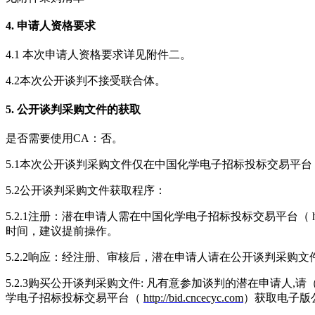
4. 申请人资格要求
4.1 本次申请人资格要求详见附件二。
4.2本次公开谈判不接受联合体。
5. 公开谈判采购文件的获取
是否需要使用CA：否。
5.1本次公开谈判采购文件仅在中国化学电子招标投标交易平台（ http:
5.2公开谈判采购文件获取程序：
5.2.1注册：潜在申请人需在中国化学电子招标投标交易平台（ http:
时间，建议提前操作。
5.2.2响应：经注册、审核后，潜在申请人请在公开谈判采购
5.2.3购买公开谈判采购文件: 凡有意参加谈判的潜在申请人
学电子招标投标交易平台（
http://bid.cncecyc.com
）获取电子版