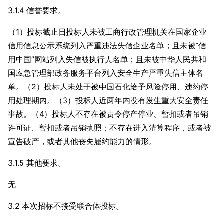
3.1.4 信誉要求。
（1）投标截止日投标人未被工商行政管理机关在国家企业
信用信息公示系统列入严重违法失信企业名单；且未被“信
用中国”网站列入失信被执行人名单；且未被中华人民共和
国应急管理部政务服务平台列入安全生产严重失信主体名
单。（2）投标人未处于被中国石化给予风险停用、违约停
用处理期内。（3）投标人近两年内没有发生重大安全责任
事故。（4）投标人不存在被责令停产停业、暂扣或者吊销
许可证、暂扣或者吊销执照；不存在进入清算程序，或者被
宣告破产，或者其他丧失履约能力的情形。
3.1.5 其他要求。
无
3.2 本次招标不接受联合体投标。