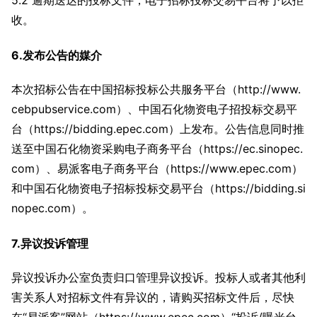
5.2 逾期送达的投标文件，电子招标投标交易平台将予以拒
收。
6.发布公告的媒介
本次招标公告在中国招标投标公共服务平台（http://www.
cebpubservice.com）、中国石化物资电子招投标交易平
台（https://bidding.epec.com）上发布。公告信息同时推
送至中国石化物资采购电子商务平台（https://ec.sinopec.
com）、易派客电子商务平台（https://www.epec.com）
和中国石化物资电子招标投标交易平台（https://bidding.si
nopec.com）。
7.异议投诉管理
异议投诉办公室负责归口管理异议投诉。投标人或者其他利
害关系人对招标文件有异议的，请购买招标文件后，尽快
在“易派客”网站（https://www.epec.com）“投诉/曝光台