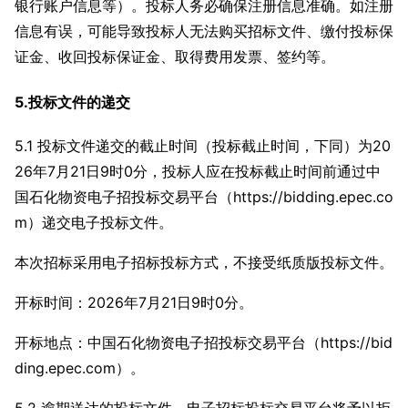
银行账户信息等）。投标人务必确保注册信息准确。如注册
信息有误，可能导致投标人无法购买招标文件、缴付投标保
证金、收回投标保证金、取得费用发票、签约等。
5.投标文件的递交
5.1 投标文件递交的截止时间（投标截止时间，下同）为20
26年7月21日9时0分，投标人应在投标截止时间前通过中
国石化物资电子招投标交易平台（https://bidding.epec.co
m）递交电子投标文件。
本次招标采用电子招标投标方式，不接受纸质版投标文件。
开标时间：2026年7月21日9时0分。
开标地点：中国石化物资电子招投标交易平台（https://bid
ding.epec.com）。