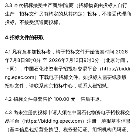
3.3 本次招标接受生产商/制造商（招标物资由投标人自行
生产，招标文件另有约定的从其约定）投标，不接受代理商
投标。不接受流通商投标。
4.招标文件的获取
4.1 凡有意参加投标者，请于招标文件开始售卖时间 2026
年7月8日9时0分 至 2026年7月13日9时0分 （北京时间，
下同），中国石化物资电子招投标交易平台（https://biddi
ng.epec.com）下载电子招标文件。如投标人需要纸质版
招标文件，请联系南京招标中心，联系人崔招斌。
4.2 招标文件每套售价 100.00 元，售后不退。
4.3 尚未注册的投标申请人须在中国石化物资电子招投标交
易平台（https://bidding.epec.com）注册，填报基本信息
（基本信息包括营业执照、税务登记证、组织机构代码证、