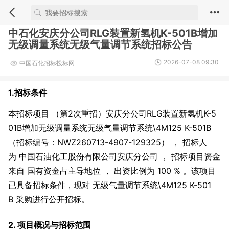
中石化安庆分公司RLG装置新氢机K-501B增加
无级调量系统无级气量调节系统招标公告
2026-07-08 09:30
中国石化招标投标网
1.招标条件
本招标项目 （第2次重招）安庆分公司RLG装置新氢机K-5
01B增加无级调量系统无级气量调节系统\4M125 K-501B
（招标编号：NWZ260713-4907-129325） ， 招标人
为 中国石油化工股份有限公司安庆分公司 ， 招标项目资金
来自 国有资金占主导地位 ， 出资比例为 100 % 。该项目
已具备招标条件，现对 无级气量调节系统\4M125 K-501
B 采购进行公开招标。
2. 项目概况与招标范围