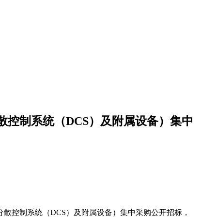
分散控制系统（DCS）及附属设备）集中
分散控制系统（DCS）及附属设备）集中采购公开招标，