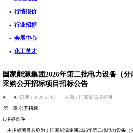
行情报价
行业招标
会展中心
化工英才
国家能源集团2026年第二批电力设备（
采购公开招标项目招标公告
A-
A+
日期：2026-07-07
来源：国家能源招标网
第一章 公开招标
1.招标条件
本招标项目名称为：国家能源集团2026年第二批电力设备（