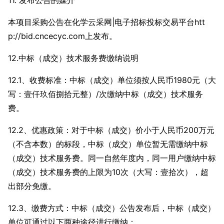
11. 发布公告的媒介
本项目采购公告在化学云采网|电子招标投标交易平台htt
p://bid.cncecyc.com上发布。
12.中标（成交）技术服务费缴纳说明
12.1、收费标准：中标（成交）单位须按人民币1980元（大
写：壹仟玖佰捌拾元整）/次缴纳中标（成交）技术服务
费。
12.2、优惠政策：对于中标（成交）价小于人民币200万元
（不含本数）的标段，中标（成交）单位暂无需缴纳中标
（成交）技术服务费。同一自然年度内，同一用户缴纳中标
（成交）技术服务费的上限为10次（大写：壹拾次），超
出部分免缴。
12.3、缴费方式：中标（成交）公告发布后，中标（成交）
单位可通过以下两种途径进行缴纳：