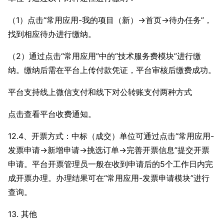
（1）点击“常用应用-我的项目（新）→首页→待办任务”，
找到相应待办进行缴纳。
（2）通过点击“常用应用”中的“技术服务费模块”进行缴
纳。缴纳后需在平台上传付款凭证，平台审核后缴费成功。
平台支持线上微信支付和线下对公转账支付两种方式
点击查看平台收费通知。
12.4、开票方式：中标（成交）单位可通过点击“常用应用-
发票申请→新增申请→挑选订单→完善开票信息”提交开票
申请。平台开票管理员一般在收到申请后的5个工作日内完
成开票办理。办理结果可在“常用应用-发票申请模块”进行
查询。
13. 其他