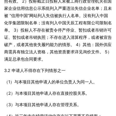
照有效。 2）投标截止日投标人未被工商行政管理机关在国
家企业信用信息公示系统列入严重违法失信企业名单；且未
被 “信用中国”网站列入失信被执行人名单。没有列入中国
化学集团限制名单；没有列入中国天辰工程有限公司限制名
单。 3）投标人不存在被责令停产停业、暂扣或者吊销许可
证、暂扣或者吊销执照；不存在进入清算程序，或者被宣告
破产，或者其他丧失履约能力的情形。 4）其他：国外供应
商需具有独立法人资格，其他资质要求详见询价文件。 5）
满足总承包合同要求。
3.2 申请人不得存在下列情形之一
（1）与本项目其他申请人的单位负责人为同一人。
（2）与本项目其他申请人存在直接控股关系。
（3）与本项目其他申请人存在管理关系。