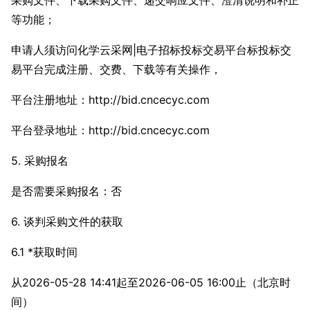
采购文件、下载采购文件、递交响应文件、澄清说明和补正
等功能；
申请人须访问化学云采网|电子招标投标交易平台标投标交
易平台完成注册、交费、下载等有关操作，
平台注册地址：http://bid.cncecyc.com
平台登录地址：http://bid.cncecyc.com
5. 采购报名
是否需要采购报名：否
6. 谈判采购文件的获取
6.1 *获取时间
从2026-05-28 14:41起至2026-06-05 16:00止（北京时
间）