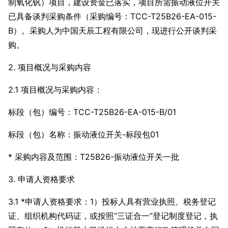
制氧化钒）项目，建设资金已落实，项目所需振动液位开关
已具备谈判采购条件（采购编号：TCC-T25B26-EA-015-
B）。采购人为中国天辰工程有限公司，现进行公开谈判采
购。
2. 项目概况与采购内容
2.1 项目概况与采购内容：
标段（包）编号：TCC-T25B26-EA-015-B/01
标段（包）名称：振动液位开关-标段包01
* 采购内容及范围：T25B26-振动液位开关一批
3. 申请人资格要求
3.1 *申请人资格要求：1）投标人具有营业执照、税务登记
证、组织机构代码证，或按照“三证合一”登记制度登记，执