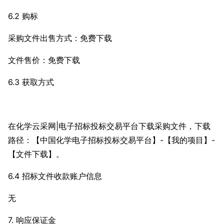
6.2 购标
采购文件出售方式：免费下载
文件售价：免费下载
6.3 获取方式
在化学云采网|电子招标投标交易平台下载采购文件，下载
路径：【中国化学电子招标投标交易平台】-【我的项目】-
【文件下载】。
6.4 招标文件收款账户信息
无
7. 响应保证金