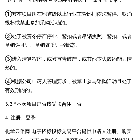
（4）近三年内在经营活动中存在以下严重不良情形：
①被本项目所在地省级以上行业主管部门依法暂停、取消
投标或禁止参加采购活动的。
②处于被责令停产停业、暂扣或者吊销执照、暂扣、或者
吊销许可证、吊销资质证书状态。
③进入清算程序，或被宣告破产，或其他丧失履约能力情
形的。
④根据公司申请人管理要求，被禁止参与采购活动且处于
有效期内的。
3.3 *本次项目是否接受联合体：否
4. 注册、登录
化学云采网|电子招标投标交易平台提供申请人注册、购买