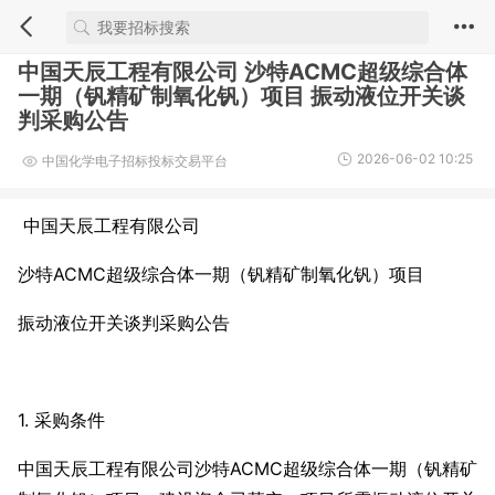
中国天辰工程有限公司 沙特ACMC超级综合体
一期（钒精矿制氧化钒）项目 振动液位开关谈
判采购公告
2026-06-02 10:25
中国化学电子招标投标交易平台
中国天辰工程有限公司
沙特ACMC超级综合体一期（钒精矿制氧化钒）项目
振动液位开关谈判采购公告
1. 采购条件
中国天辰工程有限公司沙特ACMC超级综合体一期（钒精矿