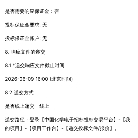
是否需要响应保证金：否
投标保证金要求: 无
投标保证金账户: 无
8. 响应文件的递交
8.1 *递交响应文件截止时间
2026-06-09 16:00 (北京时间)
8.2 递交方式
是否线上递交：线上
递交路径：登录【中国化学电子招标投标交易平台】-【我
的项目】-【项目工作台】-【递交投标文件/报价】。