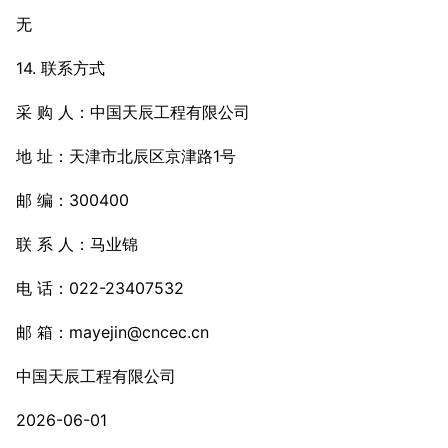
无
14. 联系方式
采 购 人：中国天辰工程有限公司
地 址：天津市北辰区京津路1号
邮 编：300400
联 系 人：马业锦
电 话：022-23407532
邮 箱：mayejin@cncec.cn
中国天辰工程有限公司
2026-06-01