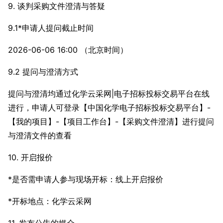
9. 谈判采购文件澄清与答疑
9.1*申请人提问截止时间
2026-06-06 16:00 （北京时间）
9.2 提问与澄清方式
提问与澄清均通过化学云采网|电子招标投标交易平台在线
进行，申请人可登录【中国化学电子招标投标交易平台】-
【我的项目】-【项目工作台】-【采购文件澄清】进行提问
与澄清文件的查看
10. 开启报价
*是否需申请人参与现场开标：线上开启报价
*开标地点：化学云采网