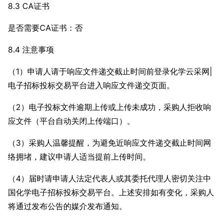
8.3 CA证书
是否需要CA证书：否
8.4 注意事项
（1）申请人请于响应文件递交截止时间前登录化学云采网|
电子招标投标交易平台进入响应文件递交页面。
（2）电子投标文件逾期上传或上传未成功，采购人拒收响
应文件（平台自动关闭上传端口）。
（3）采购人温馨提醒，为避免近响应文件递交截止时间网
络拥堵，建议申请人适当提前上传时间。
（4）届时请申请人法定代表人或其委托代理人密切关注中
国化学电子招标投标交易平台。上述安排如有变化，采购人
将通过发布公告的媒介发布通知。