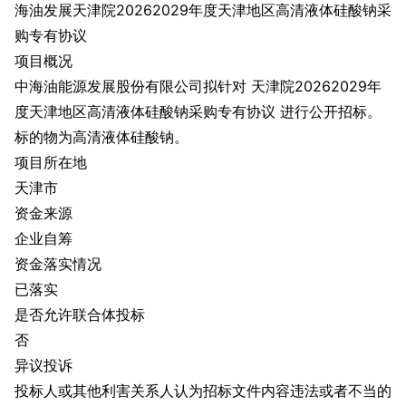
海油发展天津院20262029年度天津地区高清液体硅酸钠采
购专有协议
项目概况
中海油能源发展股份有限公司拟针对 天津院20262029年
度天津地区高清液体硅酸钠采购专有协议 进行公开招标。
标的物为高清液体硅酸钠。
项目所在地
天津市
资金来源
企业自筹
资金落实情况
已落实
是否允许联合体投标
否
异议投诉
投标人或其他利害关系人认为招标文件内容违法或者不当的