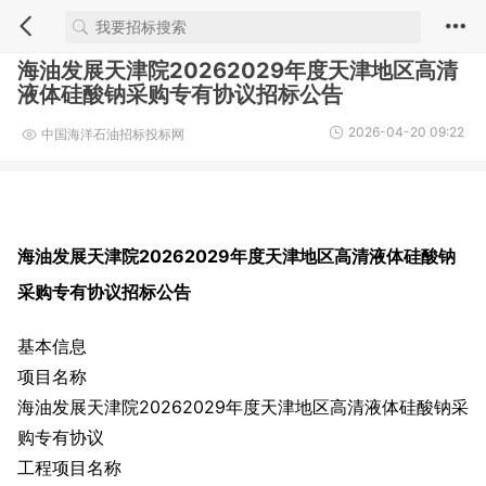
海油发展天津院20262029年度天津地区高清
液体硅酸钠采购专有协议招标公告
2026-04-20 09:22
中国海洋石油招标投标网
海油发展天津院20262029年度天津地区高清液体硅酸钠
采购专有协议招标公告
基本信息
项目名称
海油发展天津院20262029年度天津地区高清液体硅酸钠采
购专有协议
工程项目名称