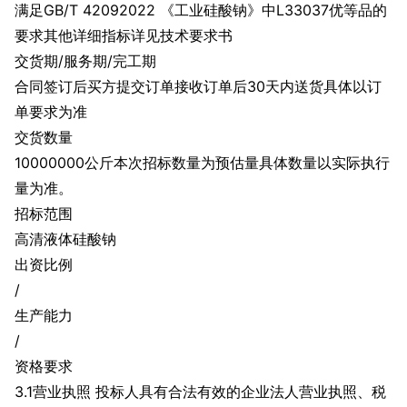
满足GB/T 42092022 《工业硅酸钠》中L33037优等品的
要求其他详细指标详见技术要求书
交货期/服务期/完工期
合同签订后买方提交订单接收订单后30天内送货具体以订
单要求为准
交货数量
10000000公斤本次招标数量为预估量具体数量以实际执行
量为准。
招标范围
高清液体硅酸钠
出资比例
/
生产能力
/
资格要求
3.1营业执照 投标人具有合法有效的企业法人营业执照、税