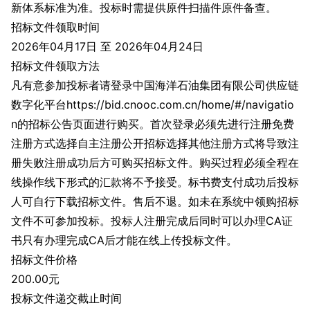
新体系标准为准。投标时需提供原件扫描件原件备查。
招标文件领取时间
2026年04月17日 至 2026年04月24日
招标文件领取方法
凡有意参加投标者请登录中国海洋石油集团有限公司供应链
数字化平台https://bid.cnooc.com.cn/home/#/navigatio
n的招标公告页面进行购买。首次登录必须先进行注册免费
注册方式选择自主注册公开招标选择其他注册方式将导致注
册失败注册成功后方可购买招标文件。购买过程必须全程在
线操作线下形式的汇款将不予接受。标书费支付成功后投标
人可自行下载招标文件。售后不退。如未在系统中领购招标
文件不可参加投标。投标人注册完成后同时可以办理CA证
书只有办理完成CA后才能在线上传投标文件。
招标文件价格
200.00元
投标文件递交截止时间