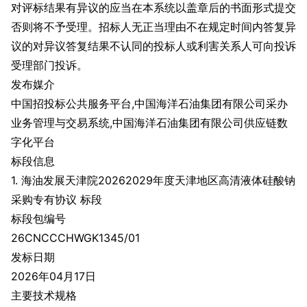
对评标结果有异议的应当在本系统以盖章后的书面形式提交
否则将不予受理。招标人无正当理由不在规定时间内答复异
议的对异议答复结果不认同的投标人或利害关系人可向投诉
受理部门投诉。
发布媒介
中国招投标公共服务平台,中国海洋石油集团有限公司采办
业务管理与交易系统,中国海洋石油集团有限公司供应链数
字化平台
标段信息
1. 海油发展天津院20262029年度天津地区高清液体硅酸钠
采购专有协议 标段
标段包编号
26CNCCCHWGK1345/01
发标日期
2026年04月17日
主要技术规格