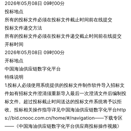
2026年05月08日 09时00分
投标地点
所有的投标文件必须在投标文件截止时间前在线提交
投标文件递交方法
所有的投标文件必须在投标文件递交截止时间前在线提交
开标时间
2026年05月08日 09时00分
开标地点
中国海油供应链数字化平台
特殊说明
1.投标人必须使用系统提供的投标文件制作软件导入招标文
件如有招标文件澄清须重新导入最后一次澄清文件后编制投
标文件。超过投标截止时间送达的投标文件系统将予以拒
收。投标相关操作指导详见中国海油供应链数字化平台http
s://bid.cnooc.com.cn/home/#/navigation——下载专区
——《中国海油供应链数字化平台供应商投标操作视频》