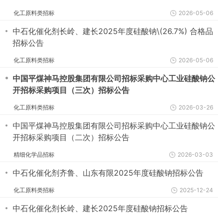
化工原料类招标
2026-05-06
・
中石化催化剂长岭、建长2025年度硅酸钠\(26.7%) 合格品
招标公告
化工原料类招标
2026-05-06
・
中国平煤神马控股集团有限公司招标采购中心工业硅酸钠公
开招标采购项目（三次）招标公告
化工原料类招标
2026-03-26
・
中国平煤神马控股集团有限公司招标采购中心工业硅酸钠公
开招标采购项目（二次）招标公告
精细化学品招标
2026-03-03
・
中石化催化剂齐鲁、山东有限2025年度硅酸钠招标公告
化工原料类招标
2025-12-24
・
中石化催化剂长岭、建长2025年度硅酸钠招标公告